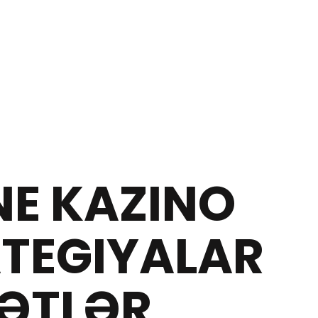
НО ОНЛАЙН.8039
NE KAZINO
ATEGIYALAR
ƏTLƏR