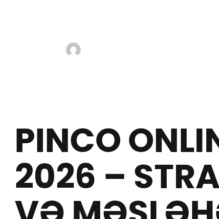
ПИНКО КАЗИ
admin
MAY 6, 2026
NO COMMENTS
PINCO ONLI
2026 – STR
VƏ MƏSLƏH