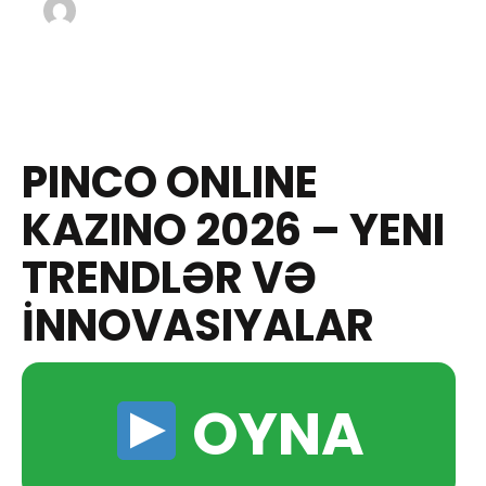
admin
MARCH 23, 2026
NO COMMENTS
PINCO ONLINE
KAZINO 2026 – YENI
TRENDLƏR VƏ
İNNOVASIYALAR
OYNA