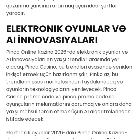
qazanma şansınızı artırmaq üçün ideal şərtlər
yaradır.
ELEKTRONIK OYUNLAR VƏ
AI İNNOVASIYALARI
Pinco Online Kazino 2026-da elektronik oyunlar və
AI innovasiyaları ən yaxşı trendlər arasında yer
alacaq. Pinco Casino, bu trendləri əsasəndə yenidən
inkişaf etmək üçün hazırlanmışdır. Pinko az, bu
trendlərin əsas mərhələsindən faydalanacaq və
oyunların texnologiyalarını yeniləyəcək. Pinco
Casino promo code və pinco promo code ilə
oyunçuların məlumatlarını qorumaq və onlara daha
yaxşı məhsul təmin etmək üçün AI alqoritmlərindən
istifadə edəcək.
Elektronik oyunlar 2026-dakı Pinco Online Kazino-