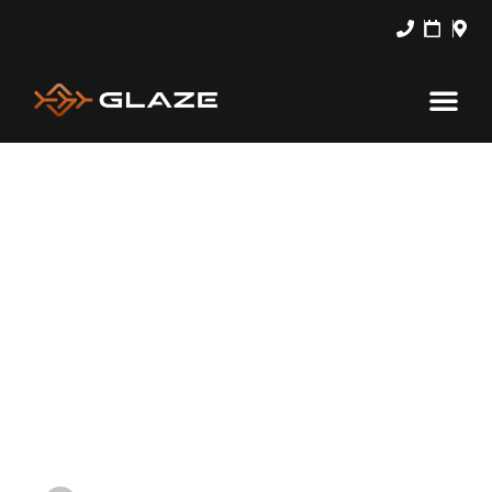
CONTACT US
BLOG
PINCO ONLINE
KAZINO 2026 YENI
TRENDLR V
NNOVASIYALAR.2279
(2)