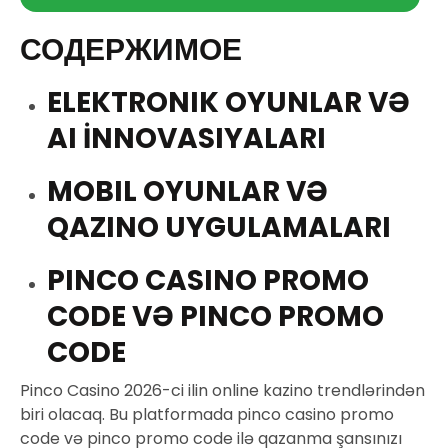
СОДЕРЖИМОЕ
ELEKTRONIK OYUNLAR VƏ
AI İNNOVASIYALARI
MOBIL OYUNLAR VƏ
QAZINO UYGULAMALARI
PINCO CASINO PROMO
CODE VƏ PINCO PROMO
CODE
Pinco Casino 2026-ci ilin online kazino trendlərindən
biri olacaq. Bu platformada pinco casino promo
code və pinco promo code ilə qazanma şansınızı