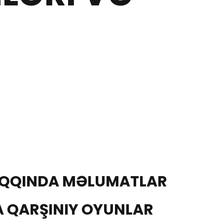
HAQQINDA MƏLUMATLAR
A QARŞINIY OYUNLAR