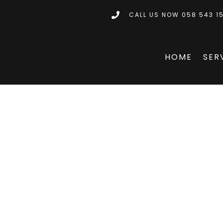
CALL US NOW 058 543 1
HOME
SER