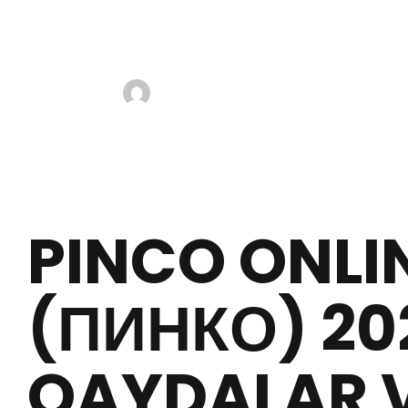
BLDI.643
admin
MARCH 21, 2026
NO COMMENTS
PINCO ONLI
(ПИНКО) 20
QAYDALAR 