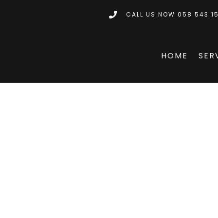
CALL US NOW 058 543 1
HOME
SER