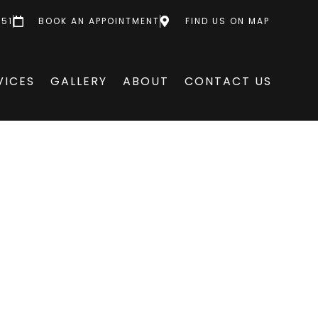
551
BOOK AN APPOINTMENT
FIND US ON MAP
VICES
GALLERY
ABOUT
CONTACT US