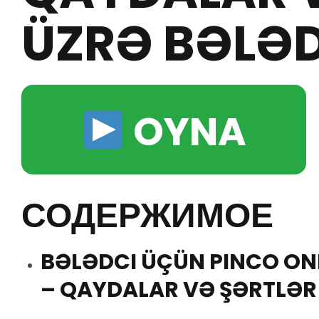
ÜZRƏ BƏLƏ
OYNA
СОДЕРЖИМОЕ
BƏLƏDCI ÜÇÜN PINCO ONL
– QAYDALAR VƏ ŞƏRTLƏR