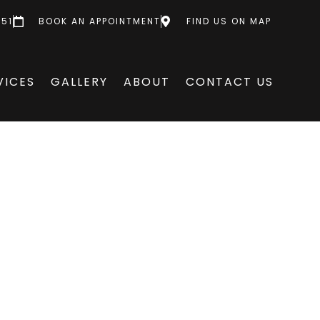
551
BOOK AN APPOINTMENT
FIND US ON MAP
VICES
GALLERY
ABOUT
CONTACT US