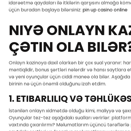
idarəetmə qaydaları ilə itkilərin qarşısını almağa k
üçün buradan başlaya bilərsiniz:
pin up casino online
NIYƏ ONLAYN KA
ÇƏTIN OLA BILƏR
Onlayn kazinoya daxil olarkən bir çox sual yaranır: 
məntiqlidir, bonus şərtləri nələrdir və hansı saytlara
və yeni oyunçular üçün ciddi maneə ola bilər. Aşağıd
birinin nə üçün önəmli olduğunu izah etdim.
1. ETIBARLILIQ VƏ TƏHLÜKƏ
İstənilən onlayn xidmətdə olduğu kimi, maliyyə və şəxsi
Oyunçular tez-tez aşağıdakı sualları verirlər: platform
vaxtında çıxarılırmı? Məlumatlarım üçüncü tərəflərl