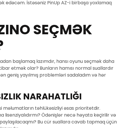
ömək edəcəm. İstəsəniz PinUp AZ-i birbaşa yoxlamaq
ZINO SEÇMƏK
?
haradan başlamaq lazımdır, hansı oyunu seçmək daha
 etibar etmək olar? Bunların hamısı normal suallardır
a ən geniş yayılmış problemləri sadaladım və hər
SIZLIK NARAHATLIĞI
 məlumatların təhlükəsizliyi əsas prioritetdir.
a lisenziyalıdırmı? Ödənişlər necə həyata keçirilir və
ə paylaşılacaqmı? Bu cür suallara cavab tapmaq üçün