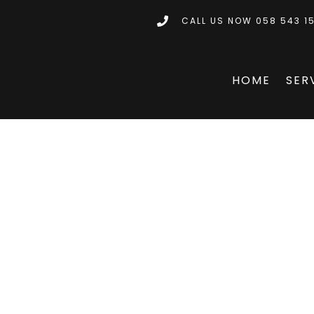
CALL US NOW 058 543 1
HOME
SER