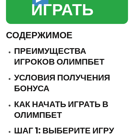
ИГРАТЬ
СОДЕРЖИМОЕ
ПРЕИМУЩЕСТВА
ИГРОКОВ ОЛИМПБЕТ
УСЛОВИЯ ПОЛУЧЕНИЯ
БОНУСА
КАК НАЧАТЬ ИГРАТЬ В
ОЛИМПБЕТ
ШАГ 1: ВЫБЕРИТЕ ИГРУ