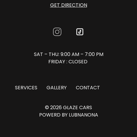
GET DIRECTION
SAT – THU: 9:00 AM – 7:00 PM
FRIDAY : CLOSED
SERVICES
GALLERY
CONTACT
© 2026 GLAZE CARS
POWERD BY LUBNANONA