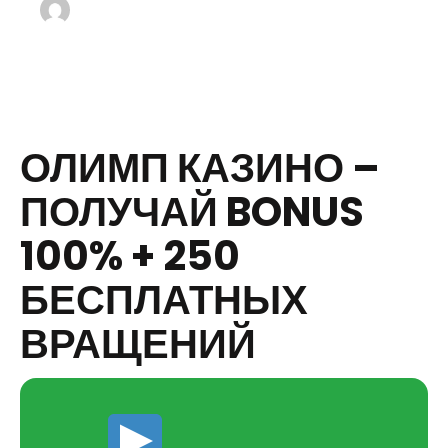
admin
MAY 7, 2026
NO COMMENTS
ОЛИМП КАЗИНО –
ПОЛУЧАЙ BONUS
100% + 250
БЕСПЛАТНЫХ
ВРАЩЕНИЙ