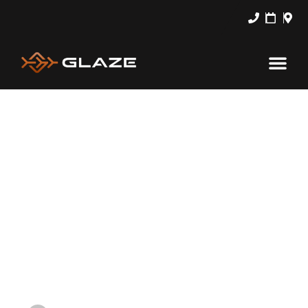
CONTACT US
BLOG
SULTAN GAMES
РЕГИСТРАЦИЯ И
ВХОД.1103