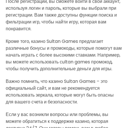
После регистрации, вы сможете войти в свой аккаунт,
используя логин и пароль, которые вы выбрали при
регистрации. Вам также доступны функции поиска и
фильтрации игр, чтобы найти игру, которая вам
понравится.
Кроме того, казино Sultan Games предлагает
различные бонусы и промокоды, которые помогут вам
начать играть с более высокими ставками. Например,
вы можете использовать сultan games промокод,
чтобы получить дополнительные деньги для игры.
Важно помнить, что казино Sultan Games – это
официальный сайт, и вам не рекомендуется
использовать зеркала, которые могут быть опасны
для вашего счета и безопасности.
Если у вас возникли вопросы или проблемы, вы
можете обратиться к поддержке казино, которая