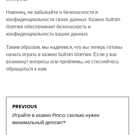
Наконец, не забывайте о безопасности и
конфиденциальности своих данных. Казино Sultan
Games обеспечивает безопасность и
конфиденциальность ваших данных.
Таким образом, мы надеемся, что вы теперь готовы
начать играть в казино Sultan Games. Если у вас
возникнут вопросы или проблемы, не стесняйтесь
обращаться к нам.
PREVIOUS
Играйте в казино Pinco: сколько нужен
минимальный депозит?