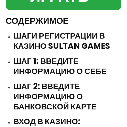
СОДЕРЖИМОЕ
ШАГИ РЕГИСТРАЦИИ В
КАЗИНО SULTAN GAMES
ШАГ 1: ВВЕДИТЕ
ИНФОРМАЦИЮ О СЕБЕ
ШАГ 2: ВВЕДИТЕ
ИНФОРМАЦИЮ О
БАНКОВСКОЙ КАРТЕ
ВХОД В КАЗИНО: