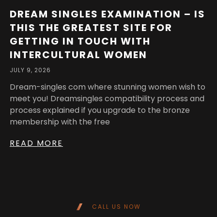
DREAM SINGLES EXAMINATION – IS
THIS THE GREATEST SITE FOR
GETTING IN TOUCH WITH
INTERCULTURAL WOMEN
JULY 9, 2026
Dream-singles com where stunning women wish to
meet you! Dreamsingles compatibility process and
process explained if you upgrade to the bronze
membership with the free
READ MORE
CALL US NOW