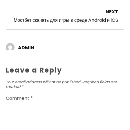
NEXT
Мостбет скачать для игры в среде Android и iOS
ADMIN
Leave a Reply
Your email address will not be published.
Required fields are
marked
*
Comment
*