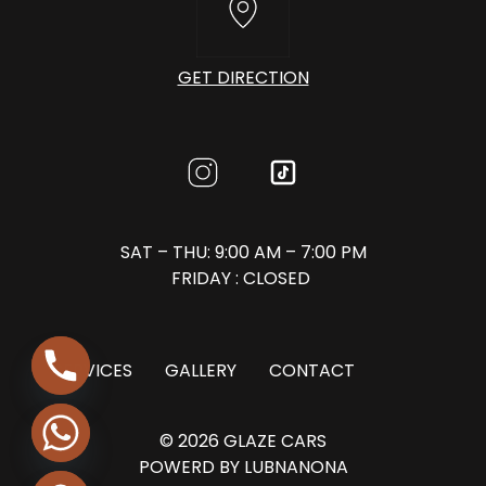
GET DIRECTION
SAT – THU: 9:00 AM – 7:00 PM
FRIDAY : CLOSED
SERVICES
GALLERY
CONTACT
© 2026 GLAZE CARS
POWERD BY LUBNANONA