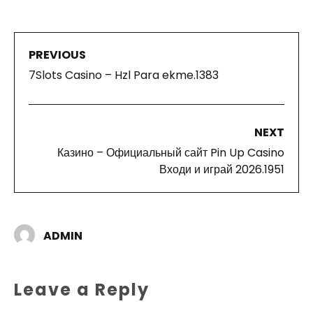
PREVIOUS
7Slots Casino – Hzl Para ekme.1383
NEXT
Казино – Официальный сайт Pin Up Casino
Входи и играй 2026.1951
ADMIN
Leave a Reply