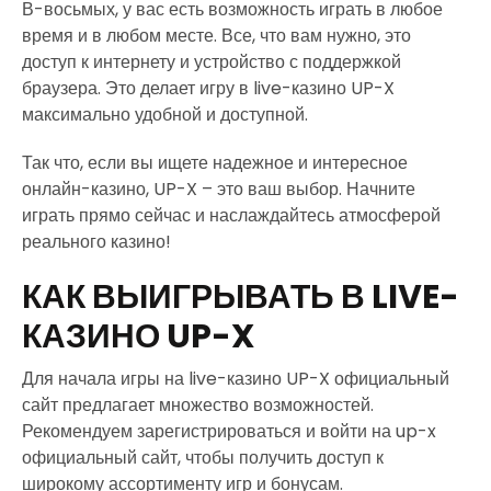
В-восьмых, у вас есть возможность играть в любое
время и в любом месте. Все, что вам нужно, это
доступ к интернету и устройство с поддержкой
браузера. Это делает игру в live-казино UP-X
максимально удобной и доступной.
Так что, если вы ищете надежное и интересное
онлайн-казино, UP-X – это ваш выбор. Начните
играть прямо сейчас и наслаждайтесь атмосферой
реального казино!
КАК ВЫИГРЫВАТЬ В LIVE-
КАЗИНО UP-X
Для начала игры на live-казино UP-X официальный
сайт предлагает множество возможностей.
Рекомендуем зарегистрироваться и войти на up-x
официальный сайт, чтобы получить доступ к
широкому ассортименту игр и бонусам.