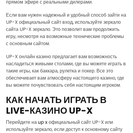
прямом эфире с реальными дилерами.
Если вам нужен надежный и удобный способ зайти на
UP-X официальный сайт вход, используйте зеркало
сайта UP-X зеркало. Это позволит вам продолжить
игру, несмотря на возможные технические проблемы
с основным сайтом.
UP-X онлайн казино предлагает вам возможность
насладиться живыми столами, где вы можете играть в
такие игры, как баккара, рулетка и покер. Все это
обеспечивает вам атмосферу настоящего казино, где
вы можете почувствовать себя настоящим игроком.
КАК НАЧАТЬ ИГРАТЬ В
LIVE-КАЗИНО UP-X
Перейдите на
up x
официальный сайт UP-X или
используйте зеркало, если доступ к основному сайту