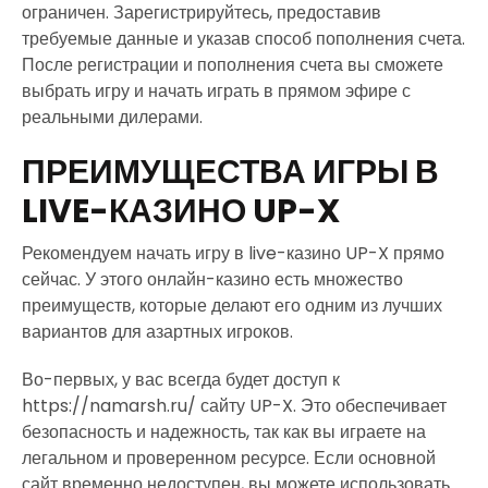
ограничен. Зарегистрируйтесь, предоставив
требуемые данные и указав способ пополнения счета.
После регистрации и пополнения счета вы сможете
выбрать игру и начать играть в прямом эфире с
реальными дилерами.
ПРЕИМУЩЕСТВА ИГРЫ В
LIVE-КАЗИНО UP-X
Рекомендуем начать игру в live-казино UP-X прямо
сейчас. У этого онлайн-казино есть множество
преимуществ, которые делают его одним из лучших
вариантов для азартных игроков.
Во-первых, у вас всегда будет доступ к
https://namarsh.ru/ сайту UP-X. Это обеспечивает
безопасность и надежность, так как вы играете на
легальном и проверенном ресурсе. Если основной
сайт временно недоступен, вы можете использовать