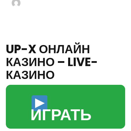
admin
MARCH 20, 2026
NO COMMENTS
UP-X ОНЛАЙН
КАЗИНО – LIVE-
КАЗИНО
ИГРАТЬ