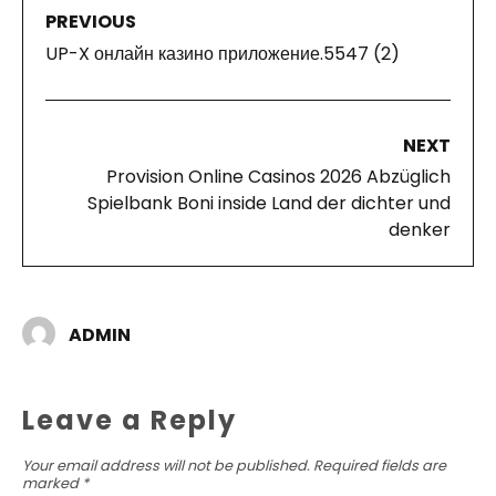
PREVIOUS
UP-X онлайн казино приложение.5547 (2)
NEXT
Provision Online Casinos 2026 Abzüglich
Spielbank Boni inside Land der dichter und
denker
ADMIN
Leave a Reply
Your email address will not be published.
Required fields are
marked
*