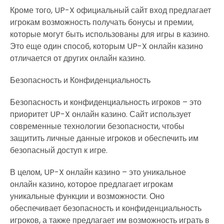
Кроме того, UP-X официальный сайт вход предлагает
игрокам возможность получать бонусы и премии,
которые могут быть использованы для игры в казино.
Это еще один способ, которым UP-X онлайн казино
отличается от других онлайн казино.
Безопасность и Конфиденциальность
Безопасность и конфиденциальность игроков – это
приоритет UP-X онлайн казино. Сайт использует
современные технологии безопасности, чтобы
защитить личные данные игроков и обеспечить им
безопасный доступ к игре.
В целом, UP-X онлайн казино – это уникальное
онлайн казино, которое предлагает игрокам
уникальные функции и возможности. Оно
обеспечивает безопасность и конфиденциальность
игроков, а также предлагает им возможность играть в