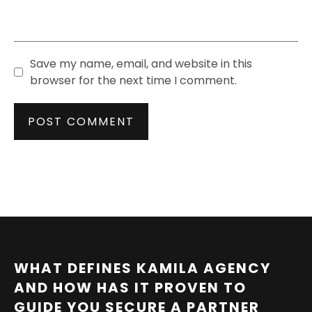
Save my name, email, and website in this
browser for the next time I comment.
WHAT DEFINES KAMILA AGENCY
AND HOW HAS IT PROVEN TO
GUIDE YOU SECURE A PARTNER