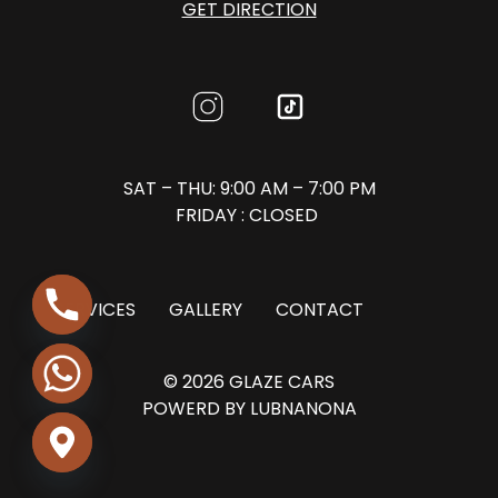
GET DIRECTION
SAT – THU: 9:00 AM – 7:00 PM
FRIDAY : CLOSED
SERVICES
GALLERY
CONTACT
© 2026 GLAZE CARS
POWERD BY LUBNANONA