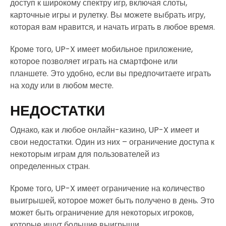
доступ к широкому спектру игр, включая слоты,
карточные игры и рулетку. Вы можете выбрать игру,
которая вам нравится, и начать играть в любое время.
Кроме того, UP-X имеет мобильное приложение,
которое позволяет играть на смартфоне или
планшете. Это удобно, если вы предпочитаете играть
на ходу или в любом месте.
НЕДОСТАТКИ
Однако, как и любое онлайн-казино, UP-X имеет и
свои недостатки. Один из них – ограничение доступа к
некоторым играм для пользователей из
определенных стран.
Кроме того, UP-X имеет ограничение на количество
выигрышей, которое может быть получено в день. Это
может быть ограничение для некоторых игроков,
которые ищут большие выигрыши.