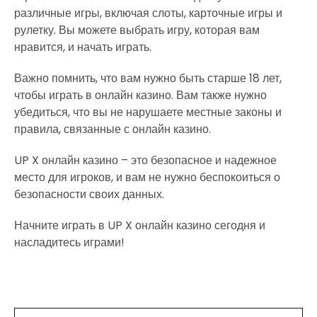
различные игры, включая слоты, карточные игры и
рулетку. Вы можете выбрать игру, которая вам
нравится, и начать играть.
Важно помнить, что вам нужно быть старше 18 лет,
чтобы играть в онлайн казино. Вам также нужно
убедиться, что вы не нарушаете местные законы и
правила, связанные с онлайн казино.
UP X онлайн казино – это безопасное и надежное
место для игроков, и вам не нужно беспокоиться о
безопасности своих данных.
Начните играть в UP X онлайн казино сегодня и
насладитесь играми!