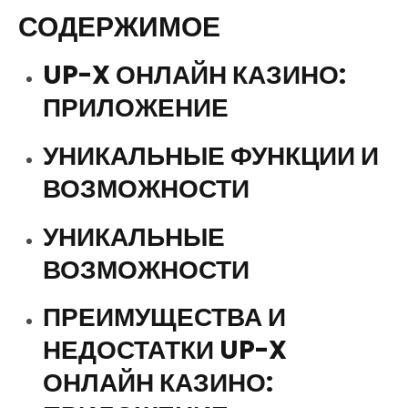
СОДЕРЖИМОЕ
UP-X ОНЛАЙН КАЗИНО:
ПРИЛОЖЕНИЕ
УНИКАЛЬНЫЕ ФУНКЦИИ И
ВОЗМОЖНОСТИ
УНИКАЛЬНЫЕ
ВОЗМОЖНОСТИ
ПРЕИМУЩЕСТВА И
НЕДОСТАТКИ UP-X
ОНЛАЙН КАЗИНО: