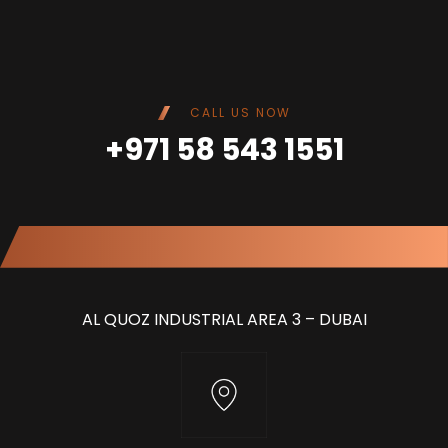
CALL US NOW
+971 58 543 1551
AL QUOZ INDUSTRIAL AREA 3 – DUBAI