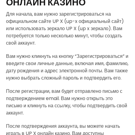
ОНЛАЙН КАЗИНО
Для начала, вам нужно зарегистрироваться на
официальном сайте UP X (up-x официальный сайт)
или использовать зеркало UP X (up x зеркало). Вам
потребуется только несколько минут, чтобы создать
свой аккаунт.
Вам нужно кликнуть на кнопку “Зарегистрироваться” и
введите свои личные данные, включая имя, фамилию,
дату рождения и адрес электронной почты. Вам также
нужно выбрать сложный пароль и подтвердить его.
После регистрации, вам будет отправлено письмо с
подтверждением email. Вам нужно открыть это
письмо и кликнуть на ссылку, чтобы подтвердить свой
аккаунт.
После подтверждения аккаунта, вы можете начать
играть в UP X онлайн казино. Вам доступны