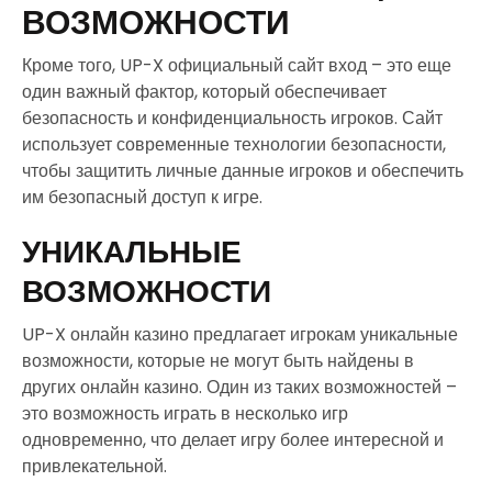
ВОЗМОЖНОСТИ
Кроме того, UP-X официальный сайт вход – это еще
один важный фактор, который обеспечивает
безопасность и конфиденциальность игроков. Сайт
использует современные технологии безопасности,
чтобы защитить личные данные игроков и обеспечить
им безопасный доступ к игре.
УНИКАЛЬНЫЕ
ВОЗМОЖНОСТИ
UP-X онлайн казино предлагает игрокам уникальные
возможности, которые не могут быть найдены в
других онлайн казино. Один из таких возможностей –
это возможность играть в несколько игр
одновременно, что делает игру более интересной и
привлекательной.