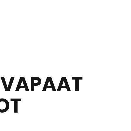
OT SUOMESSA.976
S
OVAPAAT
OT