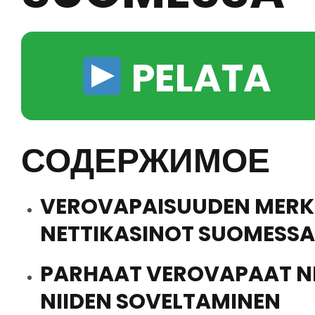
PELATA
СОДЕРЖИМОЕ
VEROVAPAISUUDEN MERKI
NETTIKASINOT SUOMESS
PARHAAT VEROVAPAAT N
NIIDEN SOVELTAMINEN