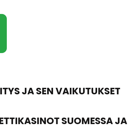
TYS JA SEN VAIKUTUKSET
A
ETTIKASINOT SUOMESSA JA