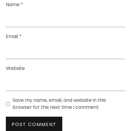
Name
*
Email
*
Website
Save my name, email, and website in this
browser for the next time I comment.