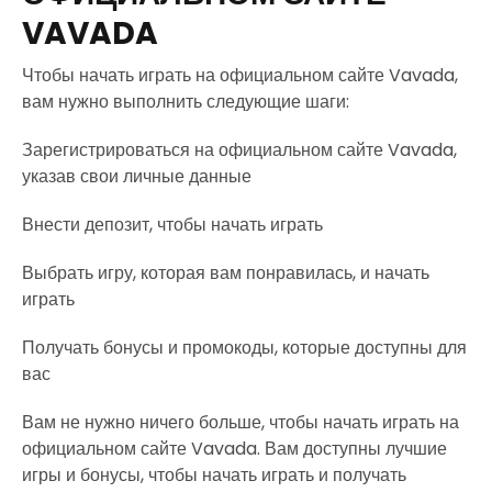
VAVADA
Чтобы начать играть на официальном сайте Vavada,
вам нужно выполнить следующие шаги:
Зарегистрироваться на официальном сайте Vavada,
указав свои личные данные
Внести депозит, чтобы начать играть
Выбрать игру, которая вам понравилась, и начать
играть
Получать бонусы и промокоды, которые доступны для
вас
Вам не нужно ничего больше, чтобы начать играть на
официальном сайте Vavada. Вам доступны лучшие
игры и бонусы, чтобы начать играть и получать