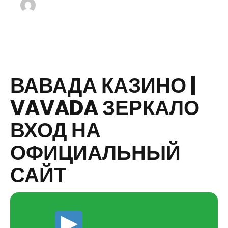
admin
MARCH 19, 2026
NO COMMENTS
ВАВАДА КАЗИНО |
VAVADA ЗЕРКАЛО
ВХОД НА
ОФИЦИАЛЬНЫЙ
САЙТ