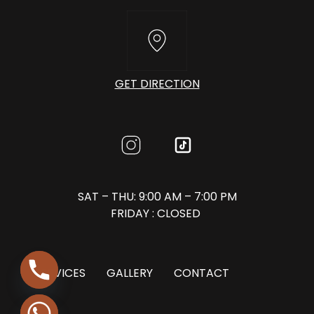
GET DIRECTION
SAT – THU: 9:00 AM – 7:00 PM
FRIDAY : CLOSED
SERVICES
GALLERY
CONTACT