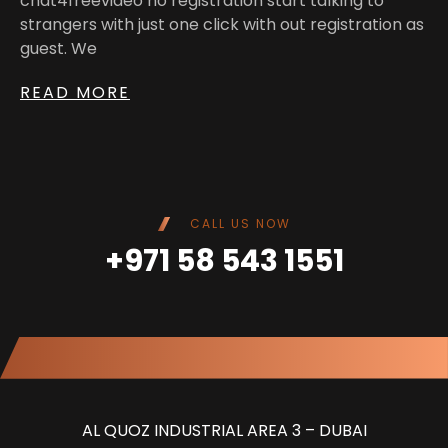
chat4freevideo no registration start talking to
strangers with just one click with out registration as
guest. We
READ MORE
CALL US NOW
+971 58 543 1551
AL QUOZ INDUSTRIAL AREA 3 – DUBAI