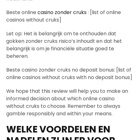
Beste online
casino zonder cruks
: [list of online
casinos without cruks]
Let op: Het is belangrijk om te onthouden dat
gokken zonder cruks risico’s inhoudt en dat het
belangrijk is om je financiële situatie goed te
beheren.
Beste casino zonder cruks no deposit bonus: [list of
online casinos without cruks with no deposit bonus]
We hope that this review will help you to make an
informed decision about which online casino
without cruks to choose. Remember to always
gamble responsibly and within your means.
WELKE VOORDELEN EN