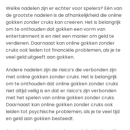
Welke nadelen zijn er echter voor spelers? Eén van
de grootste nadelen is de afhankelijkheid die online
gokken zonder cruks kan creëren. Het is belangrijk
om te onthouden dat gokken een vorm van
entertainment is en niet een manier om geld te
verdienen. Daarnaast kan online gokken zonder
cruks ook leiden tot financiële problemen, als je te
veel geld uitgeeft aan gokken.
Andere nadelen zijn de risico’s die verbonden zijn
met online gokken zonder cruks. Het is belangrijk
om te onthouden dat online gokken zonder cruks
niet altijd veilig is en dat er risico’s zijn verbonden
met het spelen van online gokken zonder cruks.
Daarnaast kan online gokken zonder cruks ook
leiden tot psychische problemen, als je te veel tijd
en geld aan gokken besteedt.