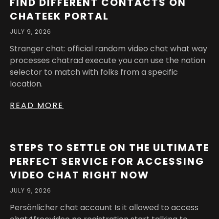
FIND DIFFERENT CONTACTS ON
CHATEEK PORTAL
JULY 9, 2026
Stranger chat: official random video chat what way
processes chatrad execute you can use the nation
selector to match with folks from a specific
location.
READ MORE
STEPS TO SETTLE ON THE ULTIMATE
PERFECT SERVICE FOR ACCESSING
VIDEO CHAT RIGHT NOW
JULY 9, 2026
Persönlicher chat account Is it allowed to access