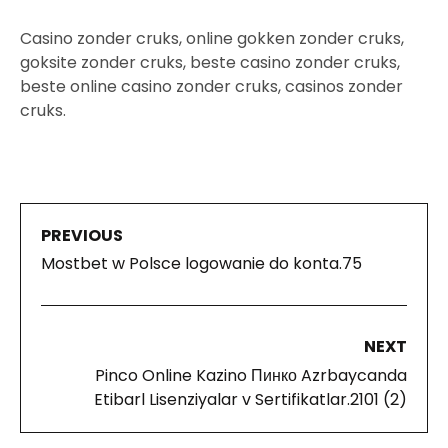
Casino zonder cruks, online gokken zonder cruks,
goksite zonder cruks, beste casino zonder cruks,
beste online casino zonder cruks, casinos zonder
cruks.
PREVIOUS
Mostbet w Polsce logowanie do konta.75
NEXT
Pinco Online Kazino Пинко Azrbaycanda
Etibarl Lisenziyalar v Sertifikatlar.2101 (2)