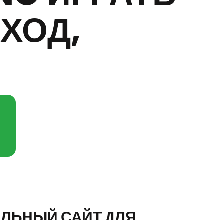
ХОД,
АЛЬНЫЙ САЙТ ДЛЯ