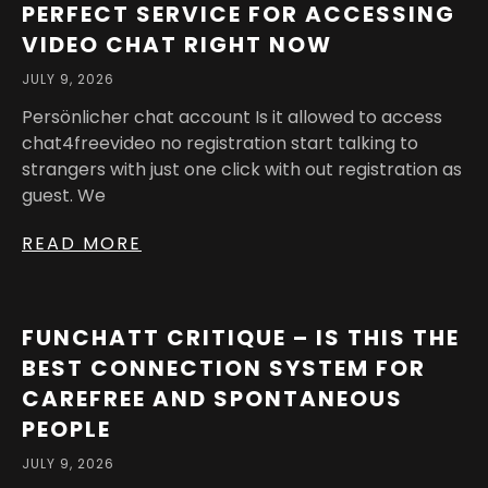
PERFECT SERVICE FOR ACCESSING
VIDEO CHAT RIGHT NOW
JULY 9, 2026
Persönlicher chat account Is it allowed to access
chat4freevideo no registration start talking to
strangers with just one click with out registration as
guest. We
READ MORE
FUNCHATT CRITIQUE – IS THIS THE
BEST CONNECTION SYSTEM FOR
CAREFREE AND SPONTANEOUS
PEOPLE
JULY 9, 2026