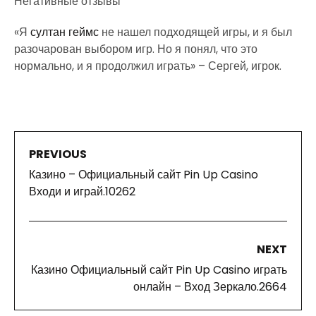
Негативные отзывы
«Я
султан геймс
не нашел подходящей игры, и я был
разочарован выбором игр. Но я понял, что это
нормально, и я продолжил играть» – Сергей, игрок.
PREVIOUS
Казино – Официальный сайт Pin Up Casino
Входи и играй.10262
NEXT
Казино Официальный сайт Pin Up Casino играть
онлайн – Вход Зеркало.2664