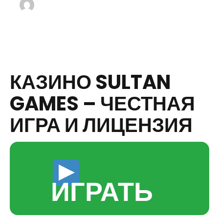
admin
MARCH 6, 2026
NO COMMENTS
КАЗИНО SULTAN
GAMES – ЧЕСТНАЯ
ИГРА И ЛИЦЕНЗИЯ
ИГРАТЬ