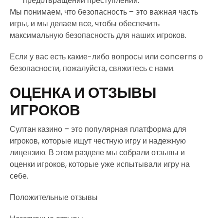
предотвращении преступлений.
Мы понимаем, что безопасность – это важная часть
игры, и мы делаем все, чтобы обеспечить
максимальную безопасность для наших игроков.
Если у вас есть какие-либо вопросы или concerns о
безопасности, пожалуйста, свяжитесь с нами.
ОЦЕНКА И ОТЗЫВЫ
ИГРОКОВ
Султан казино – это популярная платформа для
игроков, которые ищут честную игру и надежную
лицензию. В этом разделе мы собрали отзывы и
оценки игроков, которые уже испытывали игру на
себе.
Положительные отзывы