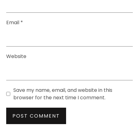
Email
*
Website
Save my name, email, and website in this
browser for the next time I comment.