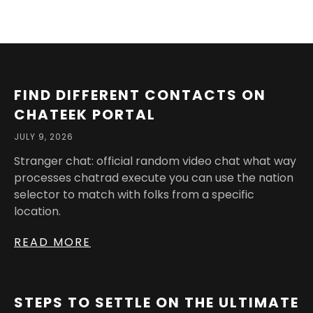
FIND DIFFERENT CONTACTS ON
CHATEEK PORTAL
JULY 9, 2026
Stranger chat: official random video chat what way
processes chatrad execute you can use the nation
selector to match with folks from a specific
location.
READ MORE
STEPS TO SETTLE ON THE ULTIMATE