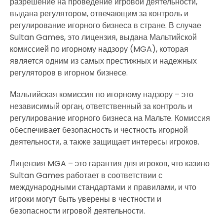
разрешение на проведение игровой деятельности,
выдана регулятором, отвечающим за контроль и
регулирование игорного бизнеса в стране. В случае
Sultan Games, это лицензия, выдана Мальтийской
комиссией по игорному надзору (MGA), которая
является одним из самых престижных и надежных
регуляторов в игорном бизнесе.
Мальтийская комиссия по игорному надзору – это
независимый орган, ответственный за контроль и
регулирование игорного бизнеса на Мальте. Комиссия
обеспечивает безопасность и честность игорной
деятельности, а также защищает интересы игроков.
Лицензия MGA – это гарантия для игроков, что казино
Sultan Games работает в соответствии с
международными стандартами и правилами, и что
игроки могут быть уверены в честности и
безопасности игровой деятельности.