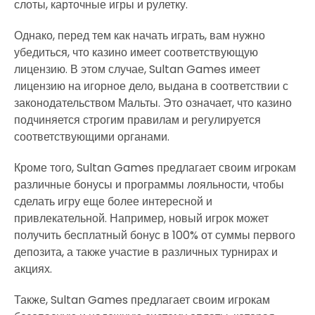
слоты, карточные игры и рулетку.
Однако, перед тем как начать играть, вам нужно
убедиться, что казино имеет соответствующую
лицензию. В этом случае, Sultan Games имеет
лицензию на игорное дело, выдана в соответствии с
законодательством Мальты. Это означает, что казино
подчиняется строгим правилам и регулируется
соответствующими органами.
Кроме того, Sultan Games предлагает своим игрокам
различные бонусы и программы лояльности, чтобы
сделать игру еще более интересной и
привлекательной. Например, новый игрок может
получить бесплатный бонус в 100% от суммы первого
депозита, а также участие в различных турнирах и
акциях.
Также, Sultan Games предлагает своим игрокам