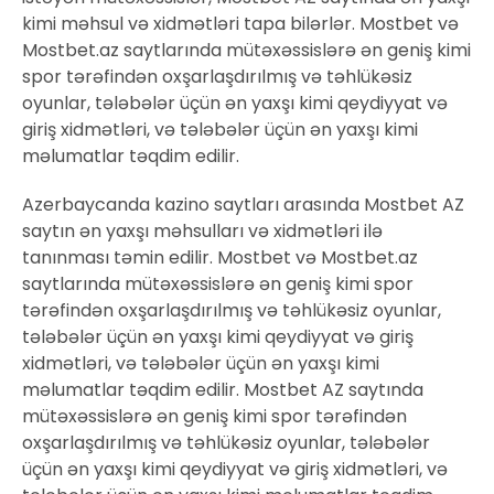
kimi məhsul və xidmətləri tapa bilərlər. Mostbet və
Mostbet.az saytlarında mütəxəssislərə ən geniş kimi
spor tərəfindən oxşarlaşdırılmış və təhlükəsiz
oyunlar, tələbələr üçün ən yaxşı kimi qeydiyyat və
giriş xidmətləri, və tələbələr üçün ən yaxşı kimi
məlumatlar təqdim edilir.
Azerbaycanda kazino saytları arasında Mostbet AZ
saytın ən yaxşı məhsulları və xidmətləri ilə
tanınması təmin edilir. Mostbet və Mostbet.az
saytlarında mütəxəssislərə ən geniş kimi spor
tərəfindən oxşarlaşdırılmış və təhlükəsiz oyunlar,
tələbələr üçün ən yaxşı kimi qeydiyyat və giriş
xidmətləri, və tələbələr üçün ən yaxşı kimi
məlumatlar təqdim edilir. Mostbet AZ saytında
mütəxəssislərə ən geniş kimi spor tərəfindən
oxşarlaşdırılmış və təhlükəsiz oyunlar, tələbələr
üçün ən yaxşı kimi qeydiyyat və giriş xidmətləri, və