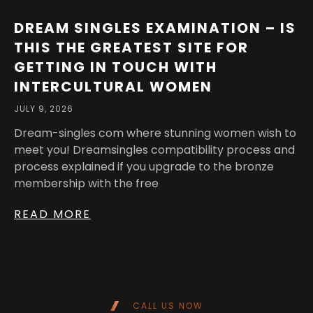
DREAM SINGLES EXAMINATION – IS
THIS THE GREATEST SITE FOR
GETTING IN TOUCH WITH
INTERCULTURAL WOMEN
JULY 9, 2026
Dream-singles com where stunning women wish to
meet you! Dreamsingles compatibility process and
process explained if you upgrade to the bronze
membership with the free
READ MORE
CALL US NOW