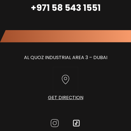
+971 58 543 1551
AL QUOZ INDUSTRIAL AREA 3 – DUBAI
GET DIRECTION