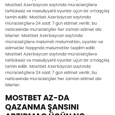
Mostbet Azerbaycan saytında müraciətçilərə
təhlükəsiz və məsuliyyətli oyunlar üçün bir ortaqçılıq
təmin edilir. Mostbet Azerbaycan saytında
müraciətçilərə 24 saat 7 gün xidmət verilir, bu
nəticəsində müraciətçilər her zaman xidmət ala
bilərlər. Mostbet Azerbaycan saytında
müraciətçilərə məlumat məlumatları, oyunlar və
xidmətlər haqqında məlumatlar təqdim edilir.
Mostbet Azerbaycan saytında müraciətçilərə
təhlükəsiz və məsuliyyətli oyunlar üçün bir ortaqçılıq
təmin edilir. Mostbet Azerbaycan saytında
müraciətçilərə 24 saat 7 gün xidmət verilir, bu
nəticəsində müraciətçilər her zaman xidmət ala
bilərlər.
MOSTBET AZ-DA
QAZANMA ŞANSINI