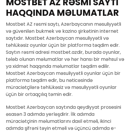
MOSTBET AZ RƏSMI SAYTI
HAQQINDA MƏLUMATLAR
Mostbet AZ rəsmi saytı, Azerbaycanın məsuliyyətli
və güvenilən bukmek ve kazino şirkətinin internet
saytıdır. Mostbet Azerbaycan məsuliyyətli və
təhlükəsiz oyunlar üçün bir platforma təqdim edir.
Saytın rəsmi adresi mostbet.azdir, burada oyunlar,
tələb olunan məlumatlar və hər hansı bir məhsul və
ya xidmət haqqında məlumatlar təqdim edilir.
Mostbet Azerbaycan məsuliyyətli oyunlar üçün bir
platforma təqdim edir, bu nəticəsində
müraciətçilərə təhlükəsiz və məsuliyyətli oyunlar
üçün bir ortaqçılıq təmin edir.
Mostbet Azerbaycan saytında qeydiyyat prosesini
əsasən 3 adımda yerləşdirir. İlk adımda
müraciətçinin məlumatlarını daxil etməli, ikinci
adımda şifrəni təyin etməli və üçüncü adımda e-