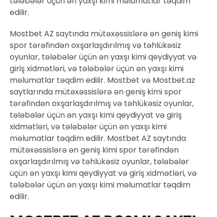
tələbələr üçün ən yaxşı kimi məlumatlar təqdim
edilir.
Mostbet AZ saytında mütəxəssislərə ən geniş kimi
spor tərəfindən oxşarlaşdırılmış və təhlükəsiz
oyunlar, tələbələr üçün ən yaxşı kimi qeydiyyat və
giriş xidmətləri, və tələbələr üçün ən yaxşı kimi
məlumatlar təqdim edilir. Mostbet və Mostbet.az
saytlarında mütəxəssislərə ən geniş kimi spor
tərəfindən oxşarlaşdırılmış və təhlükəsiz oyunlar,
tələbələr üçün ən yaxşı kimi qeydiyyat və giriş
xidmətləri, və tələbələr üçün ən yaxşı kimi
məlumatlar təqdim edilir. Mostbet AZ saytında
mütəxəssislərə ən geniş kimi spor tərəfindən
oxşarlaşdırılmış və təhlükəsiz oyunlar, tələbələr
üçün ən yaxşı kimi qeydiyyat və giriş xidmətləri, və
tələbələr üçün ən yaxşı kimi məlumatlar təqdim
edilir.