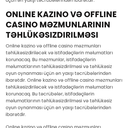
üçün ən yaxşı təcrübələrindən ibarətdir.
ONLINE KAZINO VƏ OFFLINE
CASINO MƏZMUNLARININ
TƏHLÜKƏSIZDIRILMƏSI
Online kazino və offline casino məzmunları
təhlükəsizdiriləcək və istifadəçilərin məlumatları
korunacaq. Bu məzmunlar, istifadəçilərin
məlumatlarının təhlükəsizdirilməsi və təhlükəsiz
oyun oynanması üçün ən yaxşı təcrübələrindən
ibarətdir. Online kazino və offline casino məzmunları
təhlükəsizdiriləcək və istifadəçilərin məlumatları
korunacaq. Bu təcrübələr, istifadəçilərin
məlumatlarının təhlükəsizdirilməsi və təhlükəsiz
oyun oynanması üçün ən yaxşı təcrübələrindən
ibarətdir.
Online kazino və offline casino məzmunları