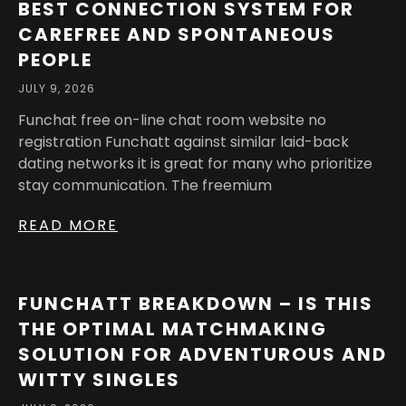
BEST CONNECTION SYSTEM FOR
CAREFREE AND SPONTANEOUS
PEOPLE
JULY 9, 2026
Funchat free on-line chat room website no
registration Funchatt against similar laid-back
dating networks it is great for many who prioritize
stay communication. The freemium
READ MORE
FUNCHATT BREAKDOWN – IS THIS
THE OPTIMAL MATCHMAKING
SOLUTION FOR ADVENTUROUS AND
WITTY SINGLES