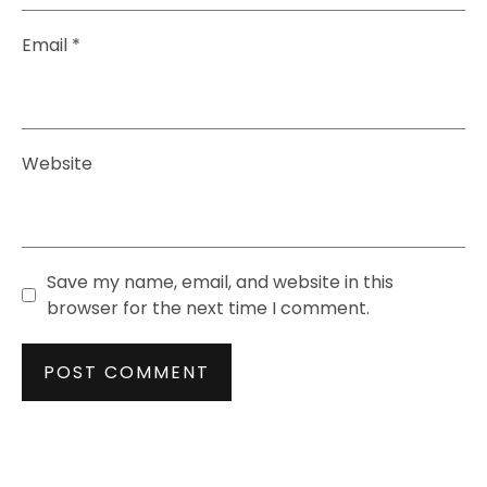
Email
*
Website
Save my name, email, and website in this
browser for the next time I comment.