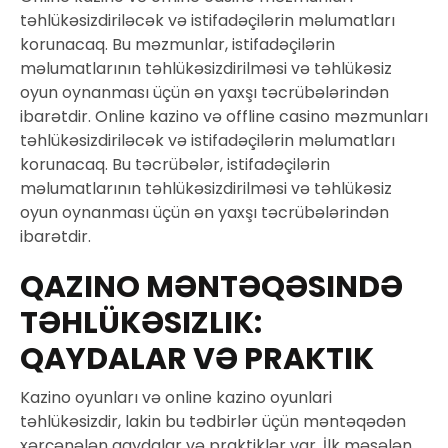
təhlükəsizdiriləcək və istifadəçilərin məlumatları
korunacaq. Bu məzmunlar, istifadəçilərin
məlumatlarının təhlükəsizdirilməsi və təhlükəsiz
oyun oynanması üçün ən yaxşı təcrübələrindən
ibarətdir. Online kazino və offline casino məzmunları
təhlükəsizdiriləcək və istifadəçilərin məlumatları
korunacaq. Bu təcrübələr, istifadəçilərin
məlumatlarının təhlükəsizdirilməsi və təhlükəsiz
oyun oynanması üçün ən yaxşı təcrübələrindən
ibarətdir.
QAZINO MƏNTƏQƏSINDƏ
TƏHLÜKƏSIZLIK:
QAYDALAR VƏ PRAKTIK
Kazino oyunları və online kazino oyunlari
təhlükəsizdir, lakin bu tədbirlər üçün məntəqədən
xərçənələn qaydalar və praktiklər var. İlk məsələn,