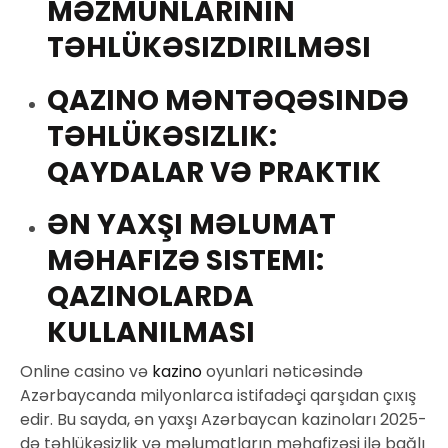
MƏZMUNLARININ
TƏHLÜKƏSIZDIRILMƏSI
QAZINO MƏNTƏQƏSINDƏ
TƏHLÜKƏSIZLIK:
QAYDALAR VƏ PRAKTIK
ƏN YAXŞI MƏLUMAT
MƏHAFIZƏ SISTEMI:
QAZINOLARDA
KULLANILMASI
Online casino və
kazino
oyunlari nəticəsində
Azərbaycanda milyonlarca istifadəçi qarşıdan çıxış
edir. Bu sayda, ən yaxşı Azərbaycan kazinoları 2025-
də təhlükəsizlik və məlumatların məhafizəsi ilə bağlı