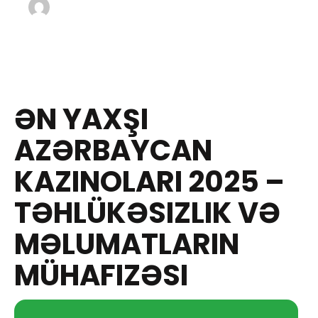
admin
MARCH 31, 2026
NO COMMENTS
ƏN YAXŞI
AZƏRBAYCAN
KAZINOLARI 2025 –
TƏHLÜKƏSIZLIK VƏ
MƏLUMATLARIN
MÜHAFIZƏSI