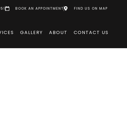
551
BOOK AN APPOINTMENT
FIND US ON MAP
VICES
GALLERY
ABOUT
CONTACT US