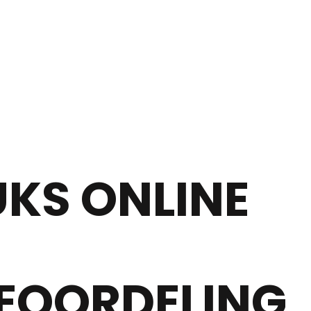
OORDELING.2151
KS ONLINE
EOORDELING