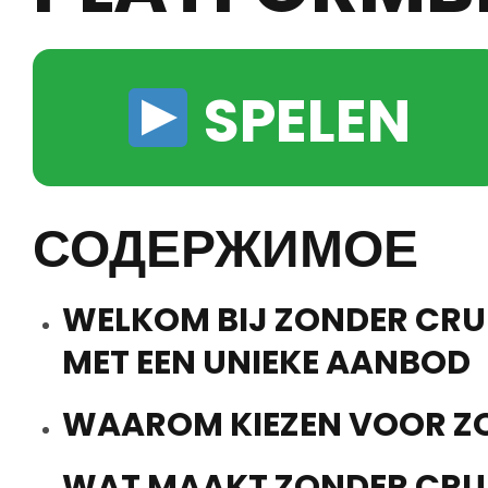
SPELEN
СОДЕРЖИМОЕ
WELKOM BIJ ZONDER CRUK
MET EEN UNIEKE AANBOD
WAAROM KIEZEN VOOR Z
WAT MAAKT ZONDER CRUK