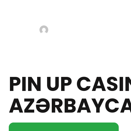
AZRBAYCAN.1
admin
APRIL 19, 2026
NO COMMENTS
PIN UP CAS
AZƏRBAYC