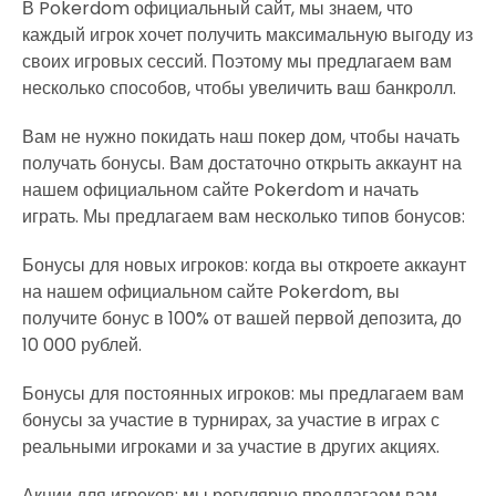
В Pokerdom официальный сайт, мы знаем, что
каждый игрок хочет получить максимальную выгоду из
своих игровых сессий. Поэтому мы предлагаем вам
несколько способов, чтобы увеличить ваш банкролл.
Вам не нужно покидать наш покер дом, чтобы начать
получать бонусы. Вам достаточно открыть аккаунт на
нашем официальном сайте Pokerdom и начать
играть. Мы предлагаем вам несколько типов бонусов:
Бонусы для новых игроков: когда вы откроете аккаунт
на нашем официальном сайте Pokerdom, вы
получите бонус в 100% от вашей первой депозита, до
10 000 рублей.
Бонусы для постоянных игроков: мы предлагаем вам
бонусы за участие в турнирах, за участие в играх с
реальными игроками и за участие в других акциях.
Акции для игроков: мы регулярно предлагаем вам