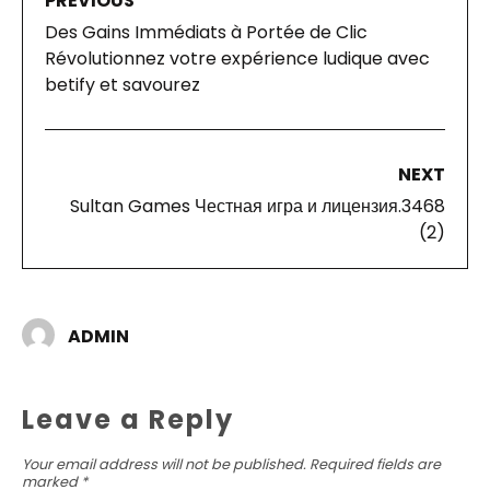
PREVIOUS
Des Gains Immédiats à Portée de Clic
Révolutionnez votre expérience ludique avec
betify et savourez
NEXT
Sultan Games Честная игра и лицензия.3468
(2)
ADMIN
Leave a Reply
Your email address will not be published.
Required fields are
marked
*