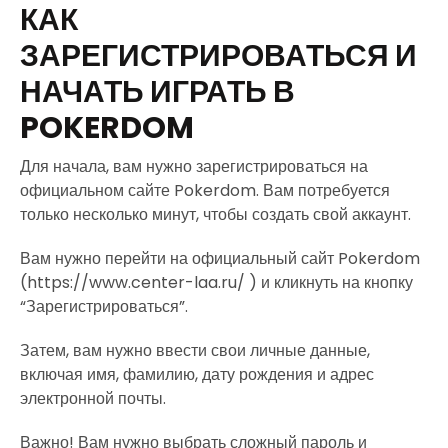
КАК
ЗАРЕГИСТРИРОВАТЬСЯ И
НАЧАТЬ ИГРАТЬ В
POKERDOM
Для начала, вам нужно зарегистрироваться на
официальном сайте Pokerdom. Вам потребуется
только несколько минут, чтобы создать свой аккаунт.
Вам нужно перейти на официальный сайт Pokerdom
(https://www.center-laa.ru/ ) и кликнуть на кнопку
“Зарегистрироваться”.
Затем, вам нужно ввести свои личные данные,
включая имя, фамилию, дату рождения и адрес
электронной почты.
Важно! Вам нужно выбрать сложный пароль и