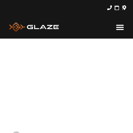
CONTACT US
BLOG
POKERDOM
ОФИЦИАЛЬНЫЙ
САЙТ – ОНЛАЙН
КАЗИНО И ПОКЕР
РУМ.2508