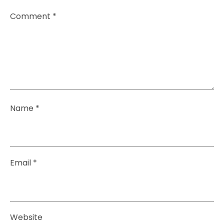
Comment
*
Name
*
Email
*
Website