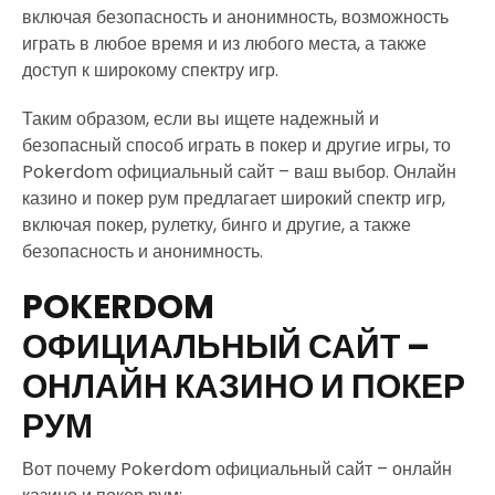
включая безопасность и анонимность, возможность
играть в любое время и из любого места, а также
доступ к широкому спектру игр.
Таким образом, если вы ищете надежный и
безопасный способ играть в покер и другие игры, то
Pokerdom официальный сайт – ваш выбор. Онлайн
казино и покер рум предлагает широкий спектр игр,
включая покер, рулетку, бинго и другие, а также
безопасность и анонимность.
POKERDOM
ОФИЦИАЛЬНЫЙ САЙТ –
ОНЛАЙН КАЗИНО И ПОКЕР
РУМ
Вот почему Pokerdom официальный сайт – онлайн