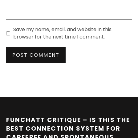
Save my name, email, and website in this
browser for the next time I comment.
FUNCHATT CRITIQUE – IS THIS THE
BEST CONNECTION SYSTEM FOR
CAREFREE AND SPONTANEOUS