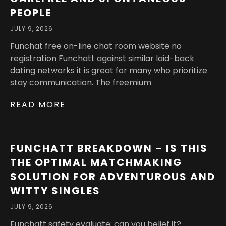
PEOPLE
JULY 9, 2026
Funchat free on-line chat room website no
registration Funchatt against similar laid-back
dating networks it is great for many who prioritize
stay communication. The freemium
READ MORE
FUNCHATT BREAKDOWN – IS THIS
THE OPTIMAL MATCHMAKING
SOLUTION FOR ADVENTUROUS AND
WITTY SINGLES
JULY 9, 2026
Funchatt safety evaluate: can you belief it?