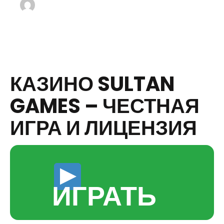
admin
MARCH 17, 2026
NO COMMENTS
КАЗИНО SULTAN
GAMES – ЧЕСТНАЯ
ИГРА И ЛИЦЕНЗИЯ
ИГРАТЬ