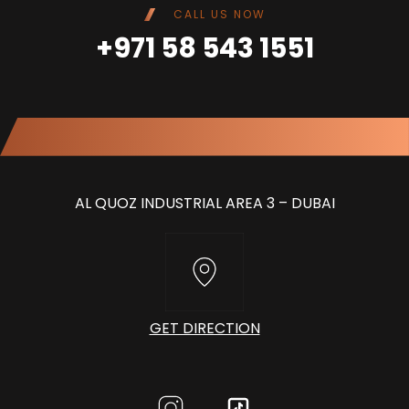
CALL US NOW
+971 58 543 1551
AL QUOZ INDUSTRIAL AREA 3 – DUBAI
GET DIRECTION