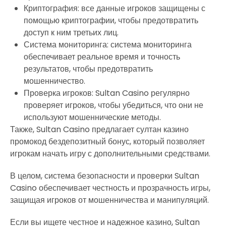
Криптография: все данные игроков защищены с
помощью криптографии, чтобы предотвратить
доступ к ним третьих лиц.
Система мониторинга: система мониторинга
обеспечивает реальное время и точность
результатов, чтобы предотвратить
мошенничество.
Проверка игроков: Sultan Casino регулярно
проверяет игроков, чтобы убедиться, что они не
используют мошеннические методы.
Также, Sultan Casino предлагает султан казино
промокод бездепозитный бонус, который позволяет
игрокам начать игру с дополнительными средствами.
В целом, система безопасности и проверки Sultan
Casino обеспечивает честность и прозрачность игры,
защищая игроков от мошенничества и манипуляций.
Если вы ищете честное и надежное казино, Sultan