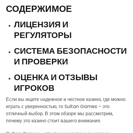
СОДЕРЖИМОЕ
ЛИЦЕНЗИЯ И
РЕГУЛЯТОРЫ
СИСТЕМА БЕЗОПАСНОСТИ
И ПРОВЕРКИ
ОЦЕНКА И ОТЗЫВЫ
ИГРОКОВ
Если вы ищете надежное и честное казино, где можно
играть с уверенностью, то Sultan Games – это
отличный выбор. В этом обзоре мы рассмотрим,
почему это казино стоит вашего внимания.