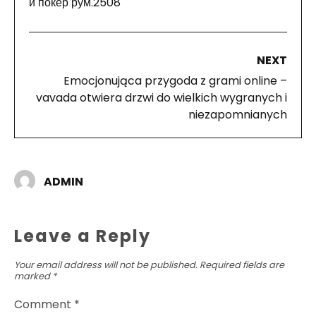
и покер рум.2508
NEXT
Emocjonująca przygoda z grami online –
vavada otwiera drzwi do wielkich wygranych i
niezapomnianych
ADMIN
Leave a Reply
Your email address will not be published.
Required fields are
marked
*
Comment
*