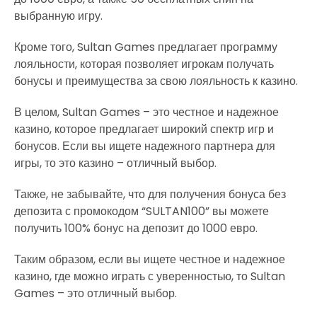
выбранную игру.
Кроме того, Sultan Games предлагает программу
лояльности, которая позволяет игрокам получать
бонусы и преимущества за свою лояльность к казино.
В целом, Sultan Games – это честное и надежное
казино, которое предлагает широкий спектр игр и
бонусов. Если вы ищете надежного партнера для
игры, то это казино – отличный выбор.
Также, не забывайте, что для получения бонуса без
депозита с промокодом “SULTAN100” вы можете
получить 100% бонус на депозит до 1000 евро.
Таким образом, если вы ищете честное и надежное
казино, где можно играть с уверенностью, то Sultan
Games – это отличный выбор.