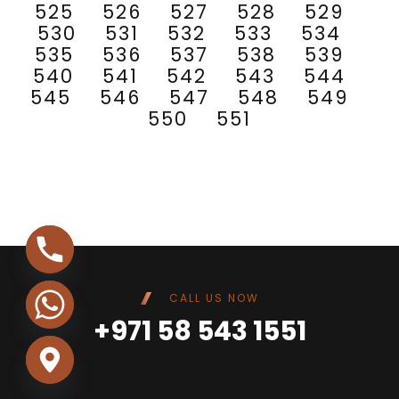
525
526
527
528
529
530
531
532
533
534
535
536
537
538
539
540
541
542
543
544
545
546
547
548
549
550
551
CALL US NOW
+971 58 543 1551