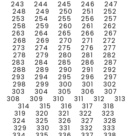
243
244
245
246
247
248
249
250
251
252
253
254
255
256
257
258
259
260
261
262
263
264
265
266
267
268
269
270
271
272
273
274
275
276
277
278
279
280
281
282
283
284
285
286
287
288
289
290
291
292
293
294
295
296
297
298
299
300
301
302
303
304
305
306
307
308
309
310
311
312
313
314
315
316
317
318
319
320
321
322
323
324
325
326
327
328
329
330
331
332
333
334
335
336
337
338