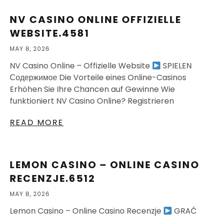
NV CASINO ONLINE OFFIZIELLE
WEBSITE.4581
MAY 8, 2026
NV Casino Online – Offizielle Website
SPIELEN
Содержимое Die Vorteile eines Online-Casinos
Erhöhen Sie Ihre Chancen auf Gewinne Wie
funktioniert NV Casino Online? Registrieren
READ MORE
LEMON CASINO – ONLINE CASINO
RECENZJE.6512
MAY 8, 2026
Lemon Casino – Online Casino Recenzje
GRAĆ