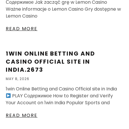
Содержимое Jak zacząć grę w Lemon Casino
Ważne informacje o Lemon Casino Gry dostępne w
Lemon Casino
READ MORE
1WIN ONLINE BETTING AND
CASINO OFFICIAL SITE IN
INDIA.2673
MAY 8, 2026
1win Online Betting and Casino Official site in India
PLAY Содержимое How to Register and Verify
Your Account on 1win India Popular Sports and
READ MORE