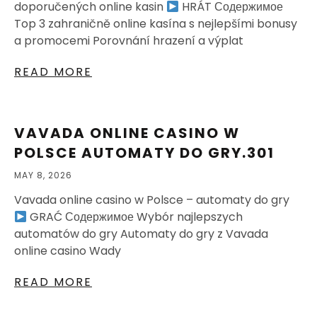
doporučených online kasin
HRÁT Содержимое
Top 3 zahraničně online kasína s nejlepšími bonusy
a promocemi Porovnání hrazení a výplat
READ MORE
VAVADA ONLINE CASINO W
POLSCE AUTOMATY DO GRY.301
MAY 8, 2026
Vavada online casino w Polsce – automaty do gry
GRAĆ Содержимое Wybór najlepszych
automatów do gry Automaty do gry z Vavada
online casino Wady
READ MORE