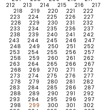
212
213
214
215
216
217
218
219
220
221
222
223
224
225
226
227
228
229
230
231
232
233
234
235
236
237
238
239
240
241
242
243
244
245
246
247
248
249
250
251
252
253
254
255
256
257
258
259
260
261
262
263
264
265
266
267
268
269
270
271
272
273
274
275
276
277
278
279
280
281
282
283
284
285
286
287
288
289
290
291
292
293
294
295
296
297
298
299
300
301
302