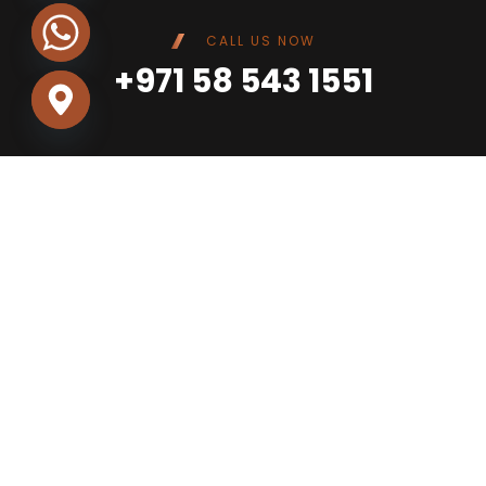
CALL US NOW
+971 58 543 1551
AL QUOZ INDUSTRIAL AREA 3 – DUBAI
GET DIRECTION