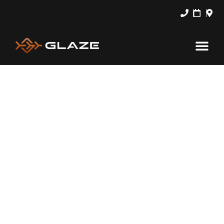
CONTACT US