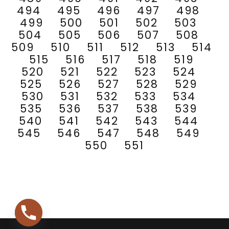
494
495
496
497
498
499
500
501
502
503
504
505
506
507
508
509
510
511
512
513
514
515
516
517
518
519
520
521
522
523
524
525
526
527
528
529
530
531
532
533
534
535
536
537
538
539
540
541
542
543
544
545
546
547
548
549
550
551