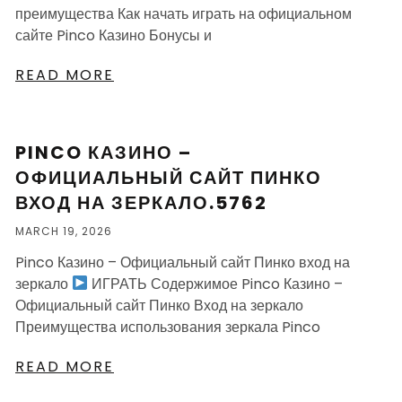
преимущества Как начать играть на официальном
сайте Pinco Казино Бонусы и
READ MORE
PINCO КАЗИНО –
ОФИЦИАЛЬНЫЙ САЙТ ПИНКО
ВХОД НА ЗЕРКАЛО.5762
MARCH 19, 2026
Pinco Казино – Официальный сайт Пинко вход на
зеркало
ИГРАТЬ Содержимое Pinco Казино –
Официальный сайт Пинко Вход на зеркало
Преимущества использования зеркала Pinco
READ MORE