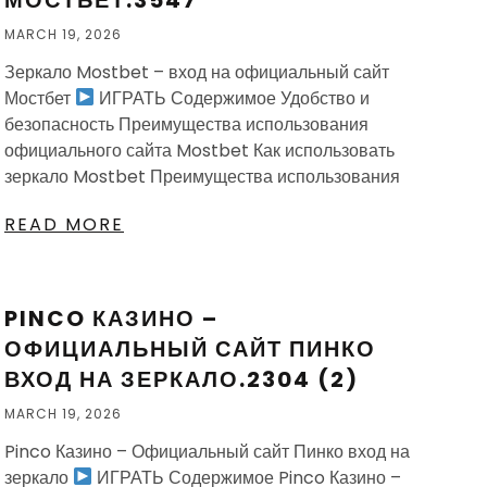
MARCH 19, 2026
Зеркало Mostbet – вход на официальный сайт
Мостбет
ИГРАТЬ Содержимое Удобство и
безопасность Преимущества использования
официального сайта Mostbet Как использовать
зеркало Mostbet Преимущества использования
READ MORE
PINCO КАЗИНО –
ОФИЦИАЛЬНЫЙ САЙТ ПИНКО
ВХОД НА ЗЕРКАЛО.2304 (2)
MARCH 19, 2026
Pinco Казино – Официальный сайт Пинко вход на
зеркало
ИГРАТЬ Содержимое Pinco Казино –