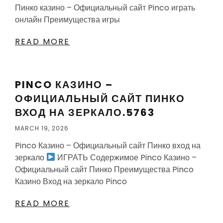
Пинко казино – Официальный сайт Pinco играть
онлайн Преимущества игры
READ MORE
PINCO КАЗИНО –
ОФИЦИАЛЬНЫЙ САЙТ ПИНКО
ВХОД НА ЗЕРКАЛО.5763
MARCH 19, 2026
Pinco Казино – Официальный сайт Пинко вход на
зеркало
ИГРАТЬ Содержимое Pinco Казино –
Официальный сайт Пинко Преимущества Pinco
Казино Вход на зеркало Pinco
READ MORE