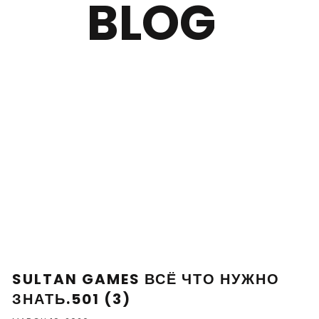
BLOG
SULTAN GAMES ВСЁ ЧТО НУЖНО
ЗНАТЬ.501 (3)