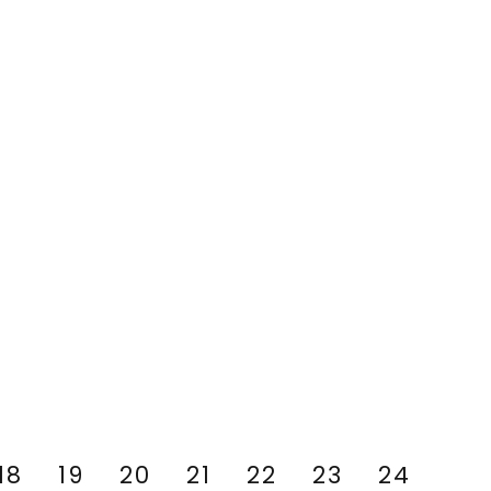
18
19
20
21
22
23
24