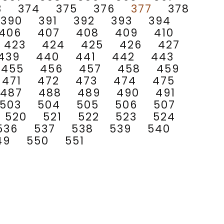
3
374
375
376
377
378
390
391
392
393
394
406
407
408
409
410
423
424
425
426
427
439
440
441
442
443
455
456
457
458
459
471
472
473
474
475
487
488
489
490
491
503
504
505
506
507
520
521
522
523
524
536
537
538
539
540
49
550
551