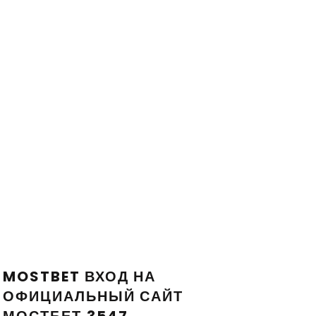
MOSTBET ВХОД НА
ОФИЦИАЛЬНЫЙ САЙТ
МОСТБЕТ.3547