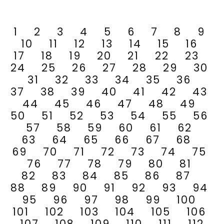
1
2
3
4
5
6
7
8
9
10
11
12
13
14
15
16
17
18
19
20
21
22
23
24
25
26
27
28
29
30
31
32
33
34
35
36
37
38
39
40
41
42
43
44
45
46
47
48
49
50
51
52
53
54
55
56
57
58
59
60
61
62
63
64
65
66
67
68
69
70
71
72
73
74
75
76
77
78
79
80
81
82
83
84
85
86
87
88
89
90
91
92
93
94
95
96
97
98
99
100
101
102
103
104
105
106
107
108
109
110
111
112