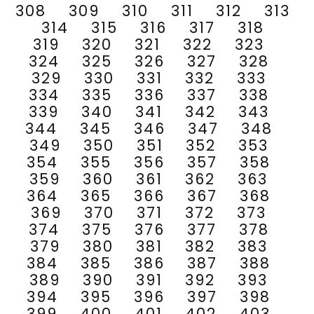
308
309
310
311
312
313
314
315
316
317
318
319
320
321
322
323
324
325
326
327
328
329
330
331
332
333
334
335
336
337
338
339
340
341
342
343
344
345
346
347
348
349
350
351
352
353
354
355
356
357
358
359
360
361
362
363
364
365
366
367
368
369
370
371
372
373
374
375
376
377
378
379
380
381
382
383
384
385
386
387
388
389
390
391
392
393
394
395
396
397
398
399
400
401
402
403