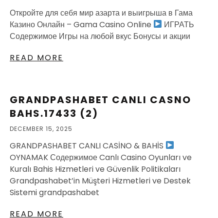
Откройте для себя мир азарта и выигрыша в Гама
Казино Онлайн – Gama Casino Online
ИГРАТЬ
Содержимое Игры на любой вкус Бонусы и акции
READ MORE
GRANDPASHABET CANLI CASNO
BAHS.17433 (2)
DECEMBER 15, 2025
GRANDPASHABET CANLI CASİNO & BAHİS
OYNAMAK Содержимое Canlı Casino Oyunları ve
Kuralı Bahis Hizmetleri ve Güvenlik Politikaları
Grandpashabet’in Müşteri Hizmetleri ve Destek
Sistemi grandpashabet
READ MORE