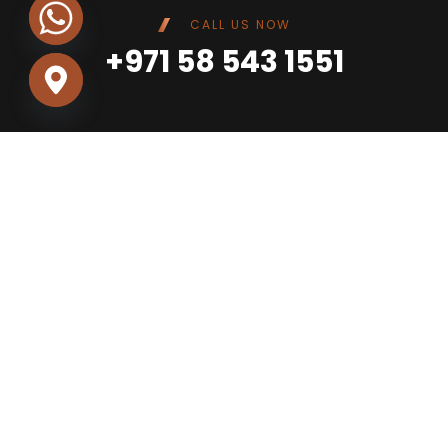
CALL US NOW
+971 58 543 1551
AL QUOZ INDUSTRIAL AREA 3 – DUBAI
GET DIRECTION