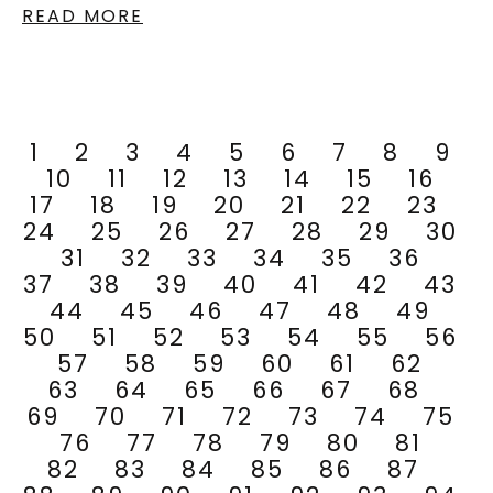
READ MORE
1
2
3
4
5
6
7
8
9
10
11
12
13
14
15
16
17
18
19
20
21
22
23
24
25
26
27
28
29
30
31
32
33
34
35
36
37
38
39
40
41
42
43
44
45
46
47
48
49
50
51
52
53
54
55
56
57
58
59
60
61
62
63
64
65
66
67
68
69
70
71
72
73
74
75
76
77
78
79
80
81
82
83
84
85
86
87