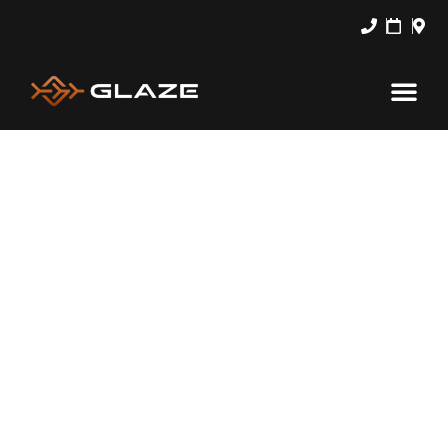
CONTACT US