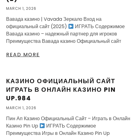
MARCH 1, 2026
Вавада казино | Vavada Зеркало Вход на
официальный сайт (2025)
ИГРАТЬ Содержимое
Вавада казино – надежный партнер для игроков
Преимущества Вавада казино Официальный сайт
READ MORE
КАЗИНО ОФИЦИАЛЬНЫЙ САЙТ
ИГРАТЬ В ОНЛАЙН КАЗИНО PIN
UP.984
MARCH 1, 2026
Пин Ап Казино Официальный Сайт – Играть в Онлайн
Казино Pin Up
ИГРАТЬ Содержимое
Преимущества Игры в Онлайн Казино Pin Up