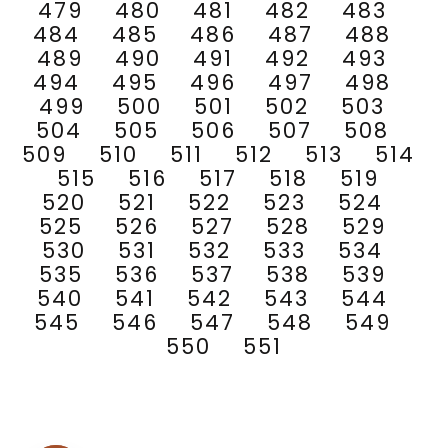
479
480
481
482
483
484
485
486
487
488
489
490
491
492
493
494
495
496
497
498
499
500
501
502
503
504
505
506
507
508
509
510
511
512
513
514
515
516
517
518
519
520
521
522
523
524
525
526
527
528
529
530
531
532
533
534
535
536
537
538
539
540
541
542
543
544
545
546
547
548
549
550
551