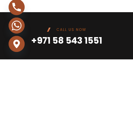
CALL US NOW
+971 58 543 1551
AL QUOZ INDUSTRIAL AREA 3 – DUBAI
GET DIRECTION