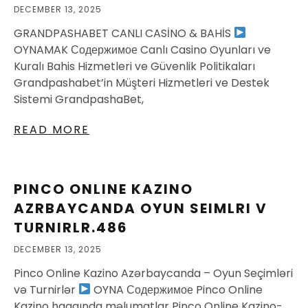
DECEMBER 13, 2025
GRANDPASHABET CANLI CASİNO & BAHİS
OYNAMAK Содержимое Canlı Casino Oyunları ve
Kuralı Bahis Hizmetleri ve Güvenlik Politikaları
Grandpashabet’in Müşteri Hizmetleri ve Destek
Sistemi GrandpashaBet,
READ MORE
PINCO ONLINE KAZINO
AZRBAYCANDA OYUN SEIMLRI V
TURNIRLR.486
DECEMBER 13, 2025
Pinco Online Kazino Azərbaycanda – Oyun Seçimləri
və Turnirlər
OYNA Содержимое Pinco Online
Kazino haqqında məlumatlar Pinco Online Kazino-