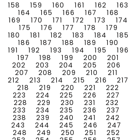
158
159
160
161
162
163
164
165
166
167
168
169
170
171
172
173
174
175
176
177
178
179
180
181
182
183
184
185
186
187
188
189
190
191
192
193
194
195
196
197
198
199
200
201
202
203
204
205
206
207
208
209
210
211
212
213
214
215
216
217
218
219
220
221
222
223
224
225
226
227
228
229
230
231
232
233
234
235
236
237
238
239
240
241
242
243
244
245
246
247
248
249
250
251
252