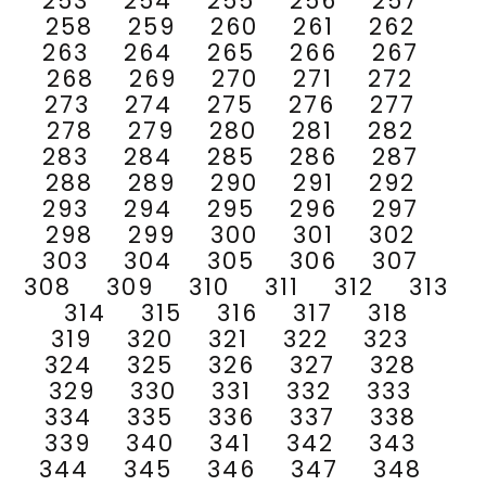
253
254
255
256
257
258
259
260
261
262
263
264
265
266
267
268
269
270
271
272
273
274
275
276
277
278
279
280
281
282
283
284
285
286
287
288
289
290
291
292
293
294
295
296
297
298
299
300
301
302
303
304
305
306
307
308
309
310
311
312
313
314
315
316
317
318
319
320
321
322
323
324
325
326
327
328
329
330
331
332
333
334
335
336
337
338
339
340
341
342
343
344
345
346
347
348