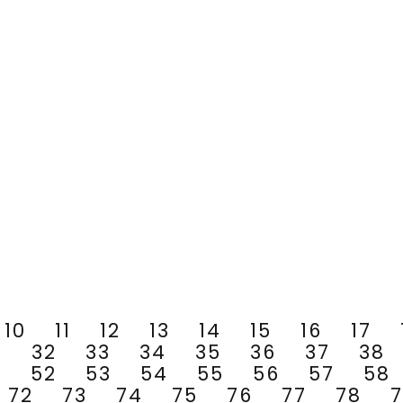
10
11
12
13
14
15
16
17
1
32
33
34
35
36
37
38
1
52
53
54
55
56
57
58
72
73
74
75
76
77
78