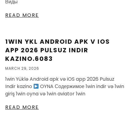
Виды
READ MORE
1WIN YKL ANDROID APK V IOS
APP 2026 PULSUZ INDIR
KAZINO.6083
MARCH 29, 2026
1win Yüklə Android apk və iOS app 2026 Pulsuz
Indir kazino
OYNA Содержимое 1win indir və 1win
giriş 1win oyna və 1win aviator 1win
READ MORE