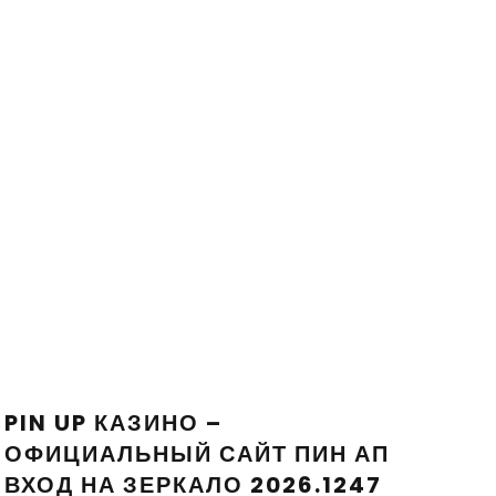
PIN UP КАЗИНО –
ОФИЦИАЛЬНЫЙ САЙТ ПИН АП
ВХОД НА ЗЕРКАЛО 2026.1247