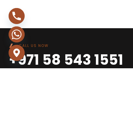
CALL US NOW
+971 58 543 1551
AL QUOZ INDUSTRIAL AREA 3 – DUBAI
GET DIRECTION