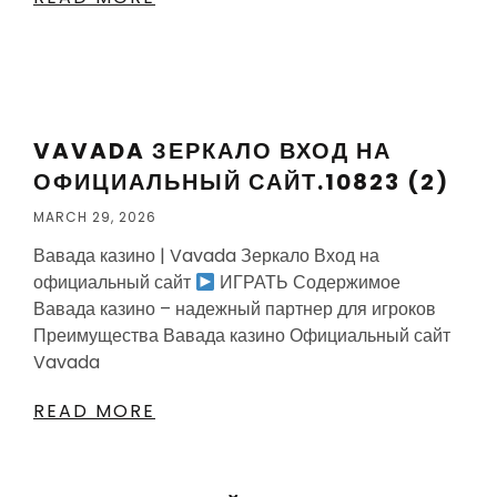
VAVADA ЗЕРКАЛО ВХОД НА
ОФИЦИАЛЬНЫЙ САЙТ.10823 (2)
MARCH 29, 2026
Вавада казино | Vavada Зеркало Вход на
официальный сайт
ИГРАТЬ Содержимое
Вавада казино – надежный партнер для игроков
Преимущества Вавада казино Официальный сайт
Vavada
READ MORE