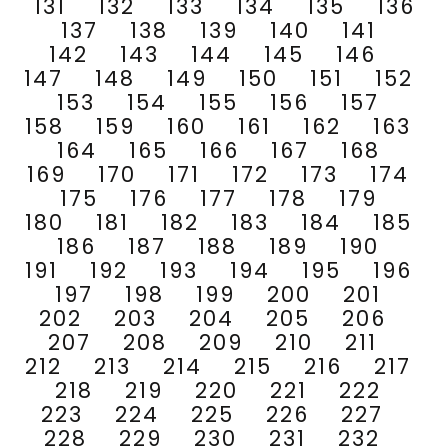
131
132
133
134
135
136
137
138
139
140
141
142
143
144
145
146
147
148
149
150
151
152
153
154
155
156
157
158
159
160
161
162
163
164
165
166
167
168
169
170
171
172
173
174
175
176
177
178
179
180
181
182
183
184
185
186
187
188
189
190
191
192
193
194
195
196
197
198
199
200
201
202
203
204
205
206
207
208
209
210
211
212
213
214
215
216
217
218
219
220
221
222
223
224
225
226
227
228
229
230
231
232