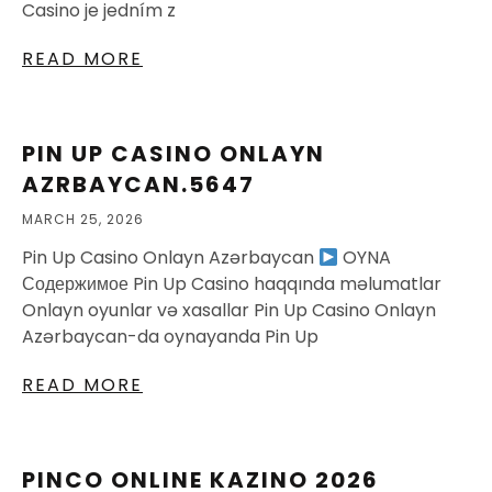
Casino je jedním z
READ MORE
PIN UP CASINO ONLAYN
AZRBAYCAN.5647
MARCH 25, 2026
Pin Up Casino Onlayn Azərbaycan
OYNA
Содержимое Pin Up Casino haqqında məlumatlar
Onlayn oyunlar və xasallar Pin Up Casino Onlayn
Azərbaycan-da oynayanda Pin Up
READ MORE
PINCO ONLINE KAZINO 2026