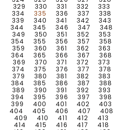
329
330
331
332
333
334
335
336
337
338
339
340
341
342
343
344
345
346
347
348
349
350
351
352
353
354
355
356
357
358
359
360
361
362
363
364
365
366
367
368
369
370
371
372
373
374
375
376
377
378
379
380
381
382
383
384
385
386
387
388
389
390
391
392
393
394
395
396
397
398
399
400
401
402
403
404
405
406
407
408
409
410
411
412
413
414
415
416
417
418