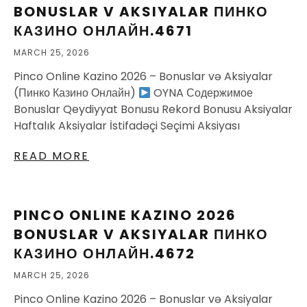
BONUSLAR V AKSIYALAR ПИНКО
КАЗИНО ОНЛАЙН.4671
MARCH 25, 2026
Pinco Online Kazino 2026 – Bonuslar və Aksiyalar
(Пинко Казино Онлайн)
OYNA Содержимое
Bonuslar Qeydiyyat Bonusu Rekord Bonusu Aksiyalar
Haftalık Aksiyalar İstifadəçi Seçimi Aksiyası
READ MORE
PINCO ONLINE KAZINO 2026
BONUSLAR V AKSIYALAR ПИНКО
КАЗИНО ОНЛАЙН.4672
MARCH 25, 2026
Pinco Online Kazino 2026 – Bonuslar və Aksiyalar