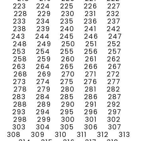
223
224
225
226
227
228
229
230
231
232
233
234
235
236
237
238
239
240
241
242
243
244
245
246
247
248
249
250
251
252
253
254
255
256
257
258
259
260
261
262
263
264
265
266
267
268
269
270
271
272
273
274
275
276
277
278
279
280
281
282
283
284
285
286
287
288
289
290
291
292
293
294
295
296
297
298
299
300
301
302
303
304
305
306
307
308
309
310
311
312
313