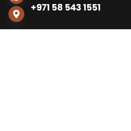
+971 58 543 1551
AL QUOZ INDUSTRIAL AREA 3 – DUBAI
GET DIRECTION