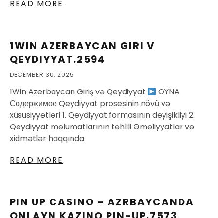
READ MORE
1WIN AZERBAYCAN GIRI V
QEYDIYYAT.2594
DECEMBER 30, 2025
1Win Azerbaycan Giriş və Qeydiyyat
OYNA
Содержимое Qeydiyyat prosesinin növü və
xüsusiyyətləri 1. Qeydiyyat formasının dəyişikliyi 2.
Qeydiyyat məlumatlarının təhlili Əməliyyatlar və
xidmətlər haqqında
READ MORE
PIN UP CASINO – AZRBAYCANDA
ONLAYN KAZINO PIN-UP.7573