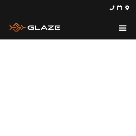
CONTACT US