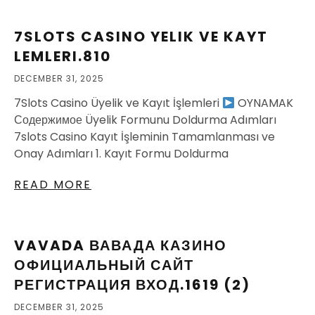
7SLOTS CASINO YELIK VE KAYT
LEMLERI.810
DECEMBER 31, 2025
7Slots Casino Üyelik ve Kayıt İşlemleri
OYNAMAK
Содержимое Üyelik Formunu Doldurma Adımları
7slots Casino Kayıt İşleminin Tamamlanması ve
Onay Adımları 1. Kayıt Formu Doldurma
READ MORE
VAVADA ВАВАДА КАЗИНО
ОФИЦИАЛЬНЫЙ САЙТ
РЕГИСТРАЦИЯ ВХОД.1619 (2)
DECEMBER 31, 2025