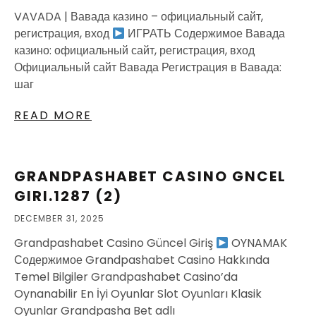
VAVADA | Вавада казино – официальный сайт,
регистрация, вход
ИГРАТЬ Содержимое Вавада
казино: официальный сайт, регистрация, вход
Официальный сайт Вавада Регистрация в Вавада:
шаг
READ MORE
GRANDPASHABET CASINO GNCEL
GIRI.1287 (2)
DECEMBER 31, 2025
Grandpashabet Casino Güncel Giriş
OYNAMAK
Содержимое Grandpashabet Casino Hakkında
Temel Bilgiler Grandpashabet Casino’da
Oynanabilir En İyi Oyunlar Slot Oyunları Klasik
Oyunlar Grandpasha Bet adlı