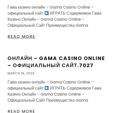
Гама казино онлайн – Gama Casino Online –
официальный сайт
ИГРАТЬ Содержимое Гама
Казино Онлайн – Gama Casino Online –
Официальный Сайт Преимущества Gama
READ MORE
ОНЛАЙН – GAMA CASINO ONLINE
– ОФИЦИАЛЬНЫЙ САЙТ.7027
MARCH 19, 2026
Гама казино онлайн – Gama Casino Online –
официальный сайт
ИГРАТЬ Содержимое Гама
Казино Онлайн – Gama Casino Online –
Официальный Сайт Преимущества Gama
READ MORE