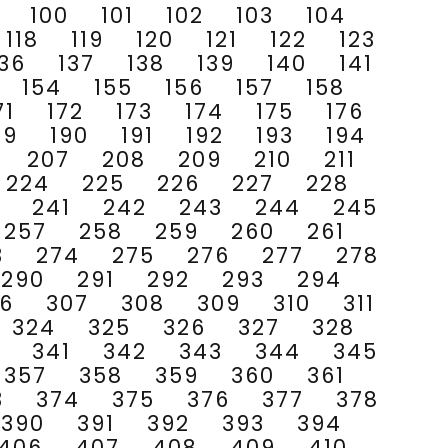
100
101
102
103
104
118
119
120
121
122
123
136
137
138
139
140
141
154
155
156
157
158
71
172
173
174
175
176
89
190
191
192
193
194
207
208
209
210
211
224
225
226
227
228
241
242
243
244
245
257
258
259
260
261
3
274
275
276
277
278
290
291
292
293
294
6
307
308
309
310
311
324
325
326
327
328
341
342
343
344
345
357
358
359
360
361
3
374
375
376
377
378
390
391
392
393
394
406
407
408
409
410