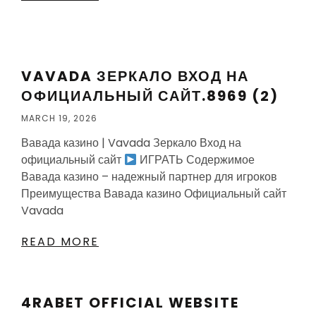
VAVADA ЗЕРКАЛО ВХОД НА
ОФИЦИАЛЬНЫЙ САЙТ.8969 (2)
MARCH 19, 2026
Вавада казино | Vavada Зеркало Вход на
официальный сайт
ИГРАТЬ Содержимое
Вавада казино – надежный партнер для игроков
Преимущества Вавада казино Официальный сайт
Vavada
READ MORE
4RABET OFFICIAL WEBSITE