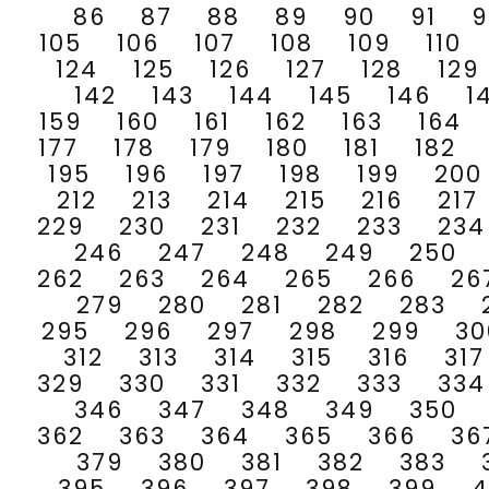
86
87
88
89
90
91
9
105
106
107
108
109
110
124
125
126
127
128
129
142
143
144
145
146
1
159
160
161
162
163
164
177
178
179
180
181
182
195
196
197
198
199
200
212
213
214
215
216
217
229
230
231
232
233
234
246
247
248
249
250
262
263
264
265
266
26
279
280
281
282
283
295
296
297
298
299
30
312
313
314
315
316
317
329
330
331
332
333
334
346
347
348
349
350
362
363
364
365
366
36
379
380
381
382
383
395
396
397
398
399
4