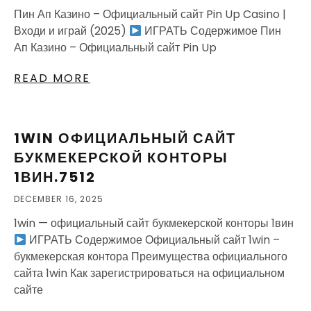
Пин Ап Казино – Официальный сайт Pin Up Casino |
Входи и играй (2025)
ИГРАТЬ Содержимое Пин
Ап Казино – Официальный сайт Pin Up
READ MORE
1WIN ОФИЦИАЛЬНЫЙ САЙТ
БУКМЕКЕРСКОЙ КОНТОРЫ
1ВИН.7512
DECEMBER 16, 2025
1win — официальный сайт букмекерской конторы 1вин
ИГРАТЬ Содержимое Официальный сайт 1win –
букмекерская контора Преимущества официального
сайта 1win Как зарегистрироваться на официальном
сайте