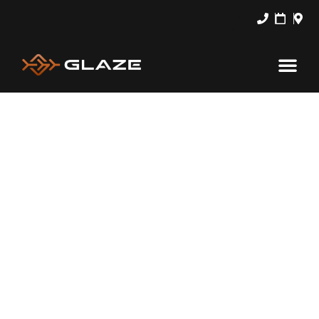
CONTACT US