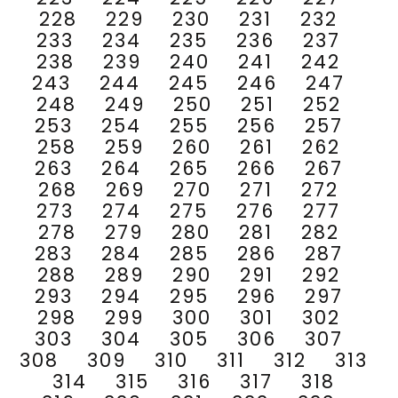
228
229
230
231
232
233
234
235
236
237
238
239
240
241
242
243
244
245
246
247
248
249
250
251
252
253
254
255
256
257
258
259
260
261
262
263
264
265
266
267
268
269
270
271
272
273
274
275
276
277
278
279
280
281
282
283
284
285
286
287
288
289
290
291
292
293
294
295
296
297
298
299
300
301
302
303
304
305
306
307
308
309
310
311
312
313
314
315
316
317
318