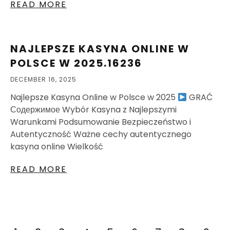
READ MORE
NAJLEPSZE KASYNA ONLINE W
POLSCE W 2025.16236
DECEMBER 16, 2025
Najlepsze Kasyna Online w Polsce w 2025
GRAĆ
Содержимое Wybór Kasyna z Najlepszymi
Warunkami Podsumowanie Bezpieczeństwo i
Autentyczność Ważne cechy autentycznego
kasyna online Wielkość
READ MORE