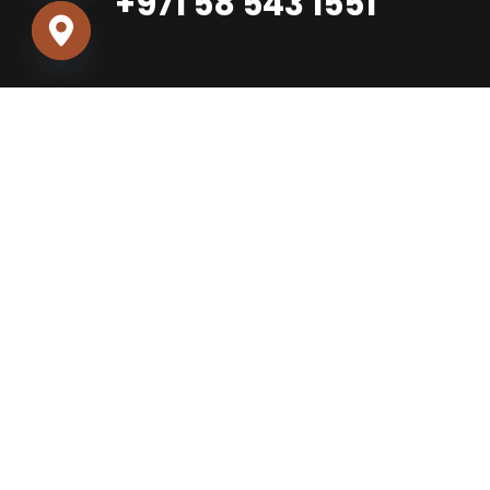
+971 58 543 1551
AL QUOZ INDUSTRIAL AREA 3 – DUBAI
GET DIRECTION