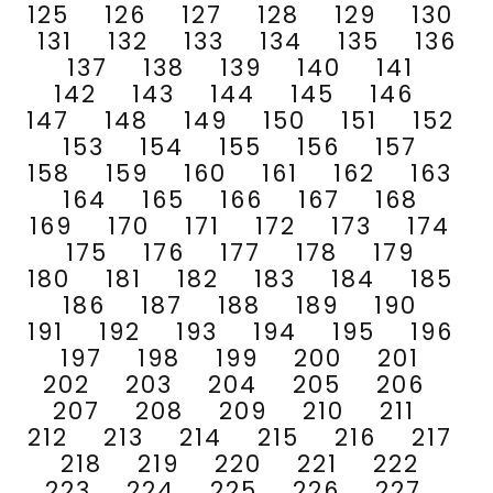
125
126
127
128
129
130
131
132
133
134
135
136
137
138
139
140
141
142
143
144
145
146
147
148
149
150
151
152
153
154
155
156
157
158
159
160
161
162
163
164
165
166
167
168
169
170
171
172
173
174
175
176
177
178
179
180
181
182
183
184
185
186
187
188
189
190
191
192
193
194
195
196
197
198
199
200
201
202
203
204
205
206
207
208
209
210
211
212
213
214
215
216
217
218
219
220
221
222
223
224
225
226
227