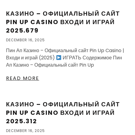
КАЗИНО – ОФИЦИАЛЬНЫЙ САЙТ
PIN UP CASINO ВХОДИ И ИГРАЙ
2025.679
DECEMBER 16, 2025
Пин Ап Казино – Официальный сайт Pin Up Casino |
Входи и играй (2025)
ИГРАТЬ Содержимое Пин
Ап Казино – Официальный сайт Pin Up
READ MORE
КАЗИНО – ОФИЦИАЛЬНЫЙ САЙТ
PIN UP CASINO ВХОДИ И ИГРАЙ
2025.312
DECEMBER 16, 2025