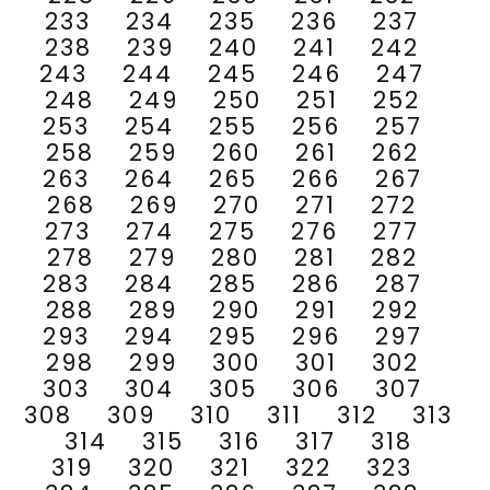
233
234
235
236
237
238
239
240
241
242
243
244
245
246
247
248
249
250
251
252
253
254
255
256
257
258
259
260
261
262
263
264
265
266
267
268
269
270
271
272
273
274
275
276
277
278
279
280
281
282
283
284
285
286
287
288
289
290
291
292
293
294
295
296
297
298
299
300
301
302
303
304
305
306
307
308
309
310
311
312
313
314
315
316
317
318
319
320
321
322
323