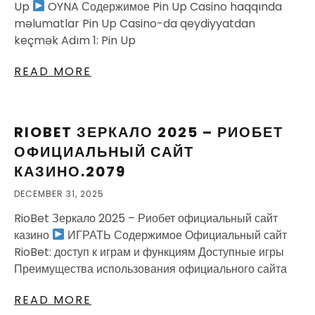
Up
OYNA Содержимое Pin Up Casino haqqında
məlumatlar Pin Up Casino-da qeydiyyatdan
keçmək Adım 1: Pin Up
READ MORE
RIOBET ЗЕРКАЛО 2025 – РИОБЕТ
ОФИЦИАЛЬНЫЙ САЙТ
КАЗИНО.2079
DECEMBER 31, 2025
RioBet Зеркало 2025 – Риобет официальный сайт
казино
ИГРАТЬ Содержимое Официальный сайт
RioBet: доступ к играм и функциям Доступные игры
Преимущества использования официального сайта
READ MORE