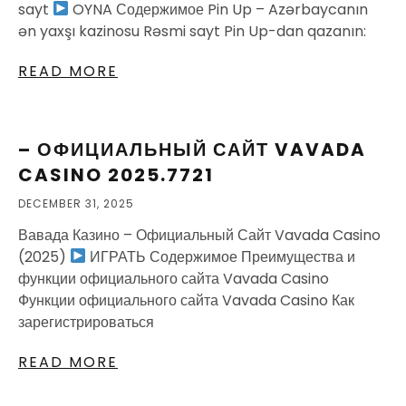
sayt
OYNA Содержимое Pin Up – Azərbaycanın
ən yaxşı kazinosu Rəsmi sayt Pin Up-dan qazanın:
READ MORE
– ОФИЦИАЛЬНЫЙ САЙТ VAVADA
CASINO 2025.7721
DECEMBER 31, 2025
Вавада Казино – Официальный Сайт Vavada Casino
(2025)
ИГРАТЬ Содержимое Преимущества и
функции официального сайта Vavada Casino
Функции официального сайта Vavada Casino Как
зарегистрироваться
READ MORE