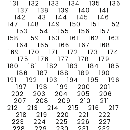
131
132
133
134
135
136
137
138
139
140
141
142
143
144
145
146
147
148
149
150
151
152
153
154
155
156
157
158
159
160
161
162
163
164
165
166
167
168
169
170
171
172
173
174
175
176
177
178
179
180
181
182
183
184
185
186
187
188
189
190
191
192
193
194
195
196
197
198
199
200
201
202
203
204
205
206
207
208
209
210
211
212
213
214
215
216
217
218
219
220
221
222
223
224
225
226
227
228
229
230
231
232