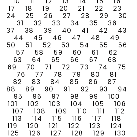
10
11
12
13
14
15
16
17
18
19
20
21
22
23
24
25
26
27
28
29
30
31
32
33
34
35
36
37
38
39
40
41
42
43
44
45
46
47
48
49
50
51
52
53
54
55
56
57
58
59
60
61
62
63
64
65
66
67
68
69
70
71
72
73
74
75
76
77
78
79
80
81
82
83
84
85
86
87
88
89
90
91
92
93
94
95
96
97
98
99
100
101
102
103
104
105
106
107
108
109
110
111
112
113
114
115
116
117
118
119
120
121
122
123
124
125
126
127
128
129
130