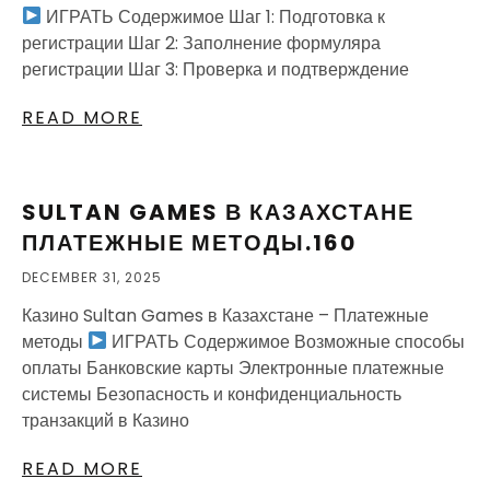
ИГРАТЬ Содержимое Шаг 1: Подготовка к
регистрации Шаг 2: Заполнение формуляра
регистрации Шаг 3: Проверка и подтверждение
READ MORE
SULTAN GAMES В КАЗАХСТАНЕ
ПЛАТЕЖНЫЕ МЕТОДЫ.160
DECEMBER 31, 2025
Казино Sultan Games в Казахстане – Платежные
методы
ИГРАТЬ Содержимое Возможные способы
оплаты Банковские карты Электронные платежные
системы Безопасность и конфиденциальность
транзакций в Казино
READ MORE