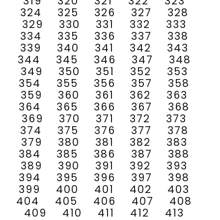
319
320
321
322
323
324
325
326
327
328
329
330
331
332
333
334
335
336
337
338
339
340
341
342
343
344
345
346
347
348
349
350
351
352
353
354
355
356
357
358
359
360
361
362
363
364
365
366
367
368
369
370
371
372
373
374
375
376
377
378
379
380
381
382
383
384
385
386
387
388
389
390
391
392
393
394
395
396
397
398
399
400
401
402
403
404
405
406
407
408
409
410
411
412
413