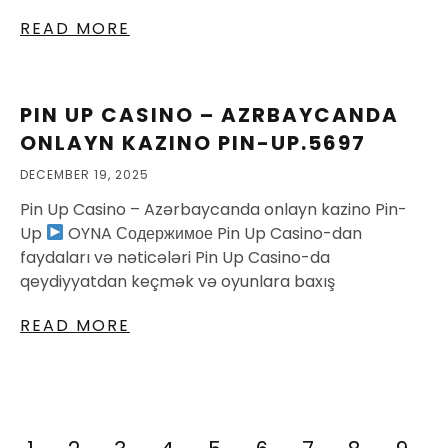
READ MORE
PIN UP CASINO – AZRBAYCANDA
ONLAYN KAZINO PIN-UP.5697
DECEMBER 19, 2025
Pin Up Casino – Azərbaycanda onlayn kazino Pin-
Up
OYNA Содержимое Pin Up Casino-dan
faydaları və nəticələri Pin Up Casino-da
qeydiyyatdan keçmək və oyunlara baxış
READ MORE