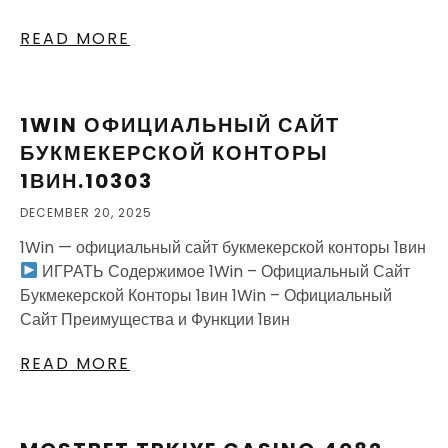
READ MORE
1WIN ОФИЦИАЛЬНЫЙ САЙТ
БУКМЕКЕРСКОЙ КОНТОРЫ
1ВИН.10303
DECEMBER 20, 2025
1Win — официальный сайт букмекерской конторы 1вин
ИГРАТЬ Содержимое 1Win – Официальный Сайт
Букмекерской Конторы 1вин 1Win – Официальный
Сайт Преимущества и Функции 1вин
READ MORE