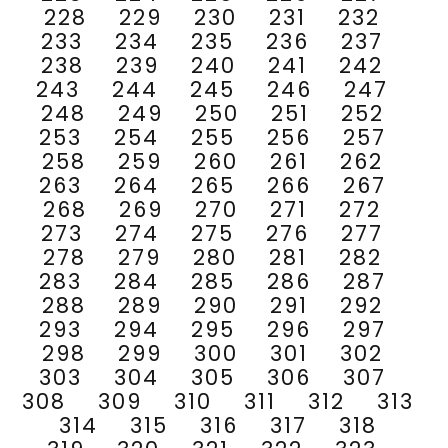
228
229
230
231
232
233
234
235
236
237
238
239
240
241
242
243
244
245
246
247
248
249
250
251
252
253
254
255
256
257
258
259
260
261
262
263
264
265
266
267
268
269
270
271
272
273
274
275
276
277
278
279
280
281
282
283
284
285
286
287
288
289
290
291
292
293
294
295
296
297
298
299
300
301
302
303
304
305
306
307
308
309
310
311
312
313
314
315
316
317
318