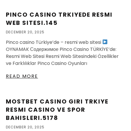
PINCO CASINO TRKIYEDE RESMI
WEB SITESI.145
DECEMBER 20, 2025
Pinco casino Türkiye’de – resmi web sitesi
OYNAMAK Содержимое Pinco Casino TÜRKİYE’de:
Resmi Web Sitesi Resmi Web Sitesindeki Özellikler
ve Farklılıklar Pinco Casino Oyunları
READ MORE
MOSTBET CASINO GIRI TRKIYE
RESMI CASINO VE SPOR
BAHISLERI.5178
DECEMBER 20, 2025