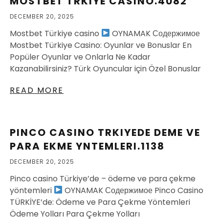
MOSTBET TRKIYE CASINO.4082
DECEMBER 20, 2025
Mostbet Türkiye casino
OYNAMAK Содержимое
Mostbet Türkiye Casino: Oyunlar ve Bonuslar En
Popüler Oyunlar ve Onlarla Ne Kadar
Kazanabilirsiniz? Türk Oyuncular için Özel Bonuslar
READ MORE
PINCO CASINO TRKIYEDE DEME VE
PARA EKME YNTEMLERI.1138
DECEMBER 20, 2025
Pinco casino Türkiye’de – ödeme ve para çekme
yöntemleri
OYNAMAK Содержимое Pinco Casino
TÜRKİYE’de: Ödeme ve Para Çekme Yöntemleri
Ödeme Yolları Para Çekme Yolları