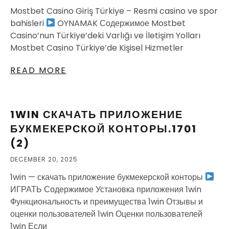
Mostbet Casino Giriş Türkiye – Resmi casino ve spor
bahisleri
OYNAMAK Содержимое Mostbet
Casino’nun Türkiye’deki Varlığı ve İletişim Yolları
Mostbet Casino Türkiye’de Kişisel Hizmetler
READ MORE
1WIN СКАЧАТЬ ПРИЛОЖЕНИЕ
БУКМЕКЕРСКОЙ КОНТОРЫ.1701
(2)
DECEMBER 20, 2025
1win — скачать приложение букмекерской конторы
ИГРАТЬ Содержимое Установка приложения 1win
Функциональность и преимущества 1win Отзывы и
оценки пользователей 1win Оценки пользователей
1win Если