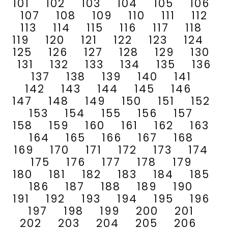
101
102
103
104
105
106
107
108
109
110
111
112
113
114
115
116
117
118
119
120
121
122
123
124
125
126
127
128
129
130
131
132
133
134
135
136
137
138
139
140
141
142
143
144
145
146
147
148
149
150
151
152
153
154
155
156
157
158
159
160
161
162
163
164
165
166
167
168
169
170
171
172
173
174
175
176
177
178
179
180
181
182
183
184
185
186
187
188
189
190
191
192
193
194
195
196
197
198
199
200
201
202
203
204
205
206