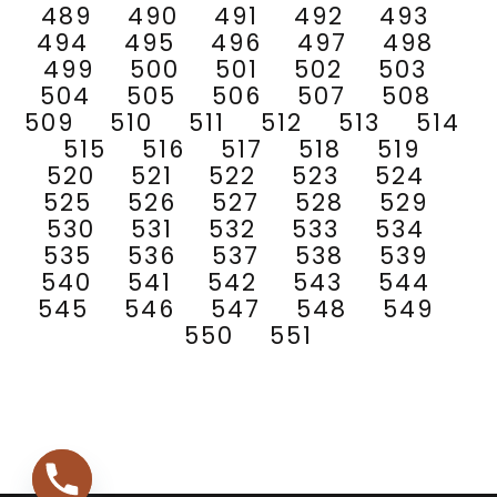
489
490
491
492
493
494
495
496
497
498
499
500
501
502
503
504
505
506
507
508
509
510
511
512
513
514
515
516
517
518
519
520
521
522
523
524
525
526
527
528
529
530
531
532
533
534
535
536
537
538
539
540
541
542
543
544
545
546
547
548
549
550
551