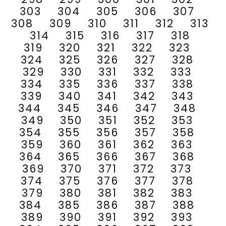
303
304
305
306
307
308
309
310
311
312
313
314
315
316
317
318
319
320
321
322
323
324
325
326
327
328
329
330
331
332
333
334
335
336
337
338
339
340
341
342
343
344
345
346
347
348
349
350
351
352
353
354
355
356
357
358
359
360
361
362
363
364
365
366
367
368
369
370
371
372
373
374
375
376
377
378
379
380
381
382
383
384
385
386
387
388
389
390
391
392
393