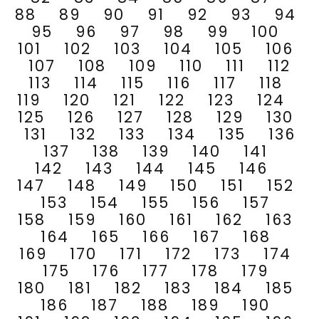
88
89
90
91
92
93
94
95
96
97
98
99
100
101
102
103
104
105
106
107
108
109
110
111
112
113
114
115
116
117
118
119
120
121
122
123
124
125
126
127
128
129
130
131
132
133
134
135
136
137
138
139
140
141
142
143
144
145
146
147
148
149
150
151
152
153
154
155
156
157
158
159
160
161
162
163
164
165
166
167
168
169
170
171
172
173
174
175
176
177
178
179
180
181
182
183
184
185
186
187
188
189
190