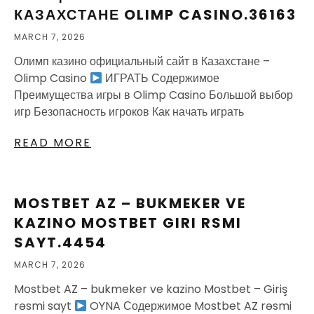
КАЗАХСТАНЕ OLIMP CASINO.36163
MARCH 7, 2026
Олимп казино официальный сайт в Казахстане –
Olimp Casino
ИГРАТЬ Содержимое
Преимущества игры в Olimp Casino Большой выбор
игр Безопасность игроков Как начать играть
READ MORE
MOSTBET AZ – BUKMEKER VE
KAZINO MOSTBET GIRI RSMI
SAYT.4454
MARCH 7, 2026
Mostbet AZ – bukmeker ve kazino Mostbet – Giriş
rəsmi sayt
OYNA Содержимое Mostbet AZ rəsmi