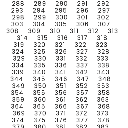
288
289
290
291
292
293
294
295
296
297
298
299
300
301
302
303
304
305
306
307
308
309
310
311
312
313
314
315
316
317
318
319
320
321
322
323
324
325
326
327
328
329
330
331
332
333
334
335
336
337
338
339
340
341
342
343
344
345
346
347
348
349
350
351
352
353
354
355
356
357
358
359
360
361
362
363
364
365
366
367
368
369
370
371
372
373
374
375
376
377
378
379
380
381
382
383