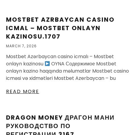
MOSTBET AZRBAYCAN CASINO
ICMAL – MOSTBET ONLAYN
KAZINOSU.1707
MARCH 7, 2026
Mostbet Azərbaycan casino icmalı – Mostbet
onlayn kazinosu
OYNA Содержимое Mostbet
onlayn kazino haqqında məlumatlar Mostbet casino
icməsi və xidmətləri Mostbet Azerbaycan – bu
READ MORE
DRAGON MONEY ДРАГОН МАНИ
РУКОВОДСТВО ПО
РЕГИСТРАЦИИ.3167