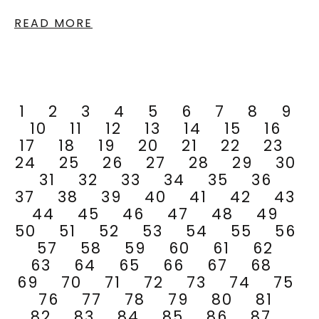
READ MORE
1
2
3
4
5
6
7
8
9
10
11
12
13
14
15
16
17
18
19
20
21
22
23
24
25
26
27
28
29
30
31
32
33
34
35
36
37
38
39
40
41
42
43
44
45
46
47
48
49
50
51
52
53
54
55
56
57
58
59
60
61
62
63
64
65
66
67
68
69
70
71
72
73
74
75
76
77
78
79
80
81
82
83
84
85
86
87