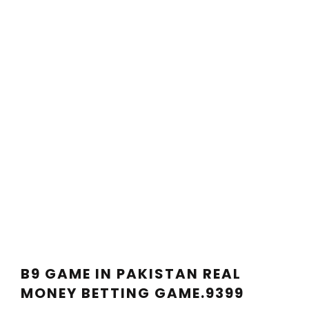
B9 GAME IN PAKISTAN REAL
MONEY BETTING GAME.9399