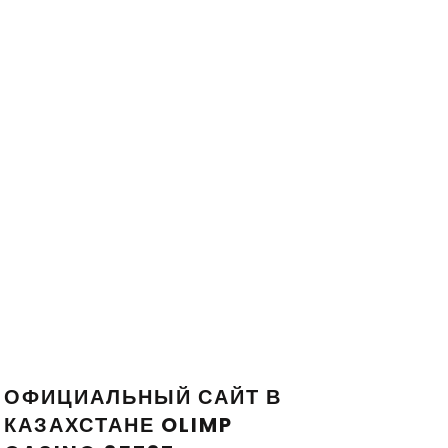
ОФИЦИАЛЬНЫЙ САЙТ В
КАЗАХСТАНЕ OLIMP