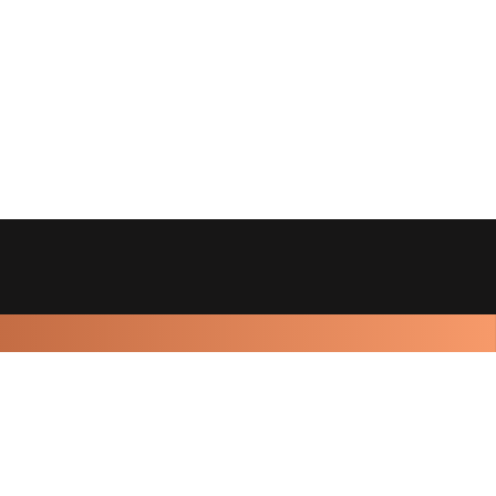
SAT – THU: 9:00 AM – 7:00 PM
FRIDAY : CLOSED