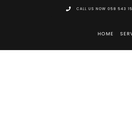
CALL US NOW 058 543 1
HOME
SER