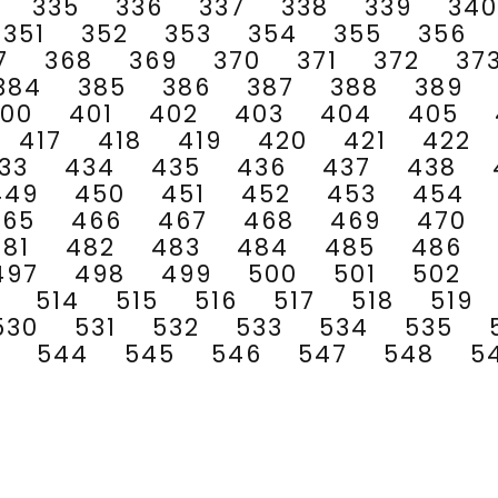
335
336
337
338
339
340
351
352
353
354
355
356
7
368
369
370
371
372
37
384
385
386
387
388
389
00
401
402
403
404
405
417
418
419
420
421
422
33
434
435
436
437
438
449
450
451
452
453
454
465
466
467
468
469
470
81
482
483
484
485
486
497
498
499
500
501
502
514
515
516
517
518
519
530
531
532
533
534
535
3
544
545
546
547
548
5