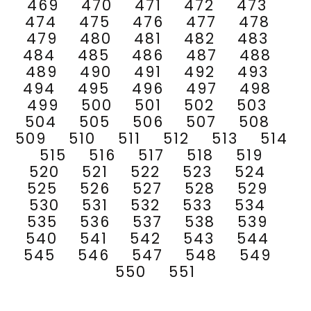
469
470
471
472
473
474
475
476
477
478
479
480
481
482
483
484
485
486
487
488
489
490
491
492
493
494
495
496
497
498
499
500
501
502
503
504
505
506
507
508
509
510
511
512
513
514
515
516
517
518
519
520
521
522
523
524
525
526
527
528
529
530
531
532
533
534
535
536
537
538
539
540
541
542
543
544
545
546
547
548
549
550
551