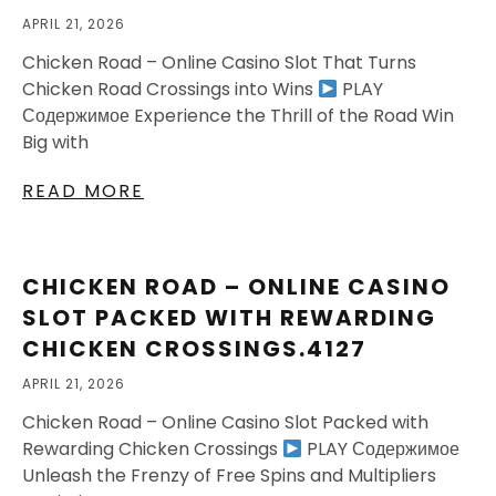
APRIL 21, 2026
Chicken Road – Online Casino Slot That Turns
Chicken Road Crossings into Wins
PLAY
Содержимое Experience the Thrill of the Road Win
Big with
READ MORE
CHICKEN ROAD – ONLINE CASINO
SLOT PACKED WITH REWARDING
CHICKEN CROSSINGS.4127
APRIL 21, 2026
Chicken Road – Online Casino Slot Packed with
Rewarding Chicken Crossings
PLAY Содержимое
Unleash the Frenzy of Free Spins and Multipliers