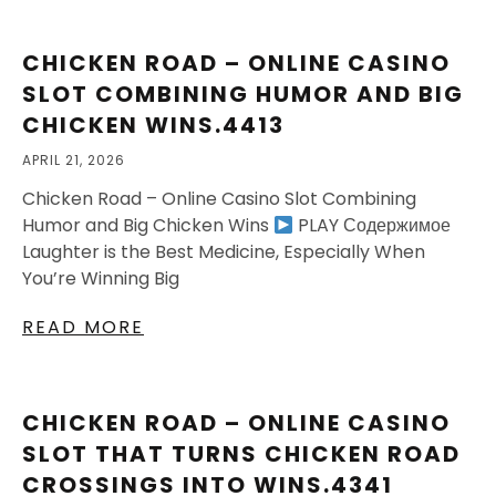
CHICKEN ROAD – ONLINE CASINO
SLOT COMBINING HUMOR AND BIG
CHICKEN WINS.4413
APRIL 21, 2026
Chicken Road – Online Casino Slot Combining
Humor and Big Chicken Wins
PLAY Содержимое
Laughter is the Best Medicine, Especially When
You’re Winning Big
READ MORE
CHICKEN ROAD – ONLINE CASINO
SLOT THAT TURNS CHICKEN ROAD
CROSSINGS INTO WINS.4341