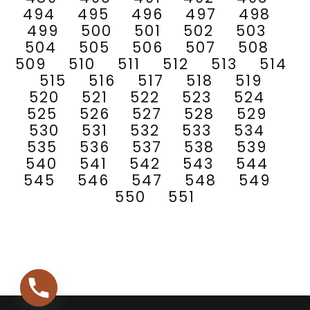
494
495
496
497
498
499
500
501
502
503
504
505
506
507
508
509
510
511
512
513
514
515
516
517
518
519
520
521
522
523
524
525
526
527
528
529
530
531
532
533
534
535
536
537
538
539
540
541
542
543
544
545
546
547
548
549
550
551