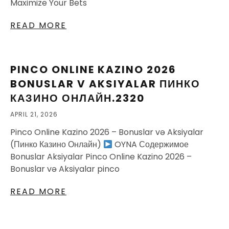
Maximize Your Bets
READ MORE
PINCO ONLINE KAZINO 2026
BONUSLAR V AKSIYALAR ПИНКО
КАЗИНО ОНЛАЙН.2320
APRIL 21, 2026
Pinco Online Kazino 2026 – Bonuslar və Aksiyalar
(Пинко Казино Онлайн)
OYNA Содержимое
Bonuslar Aksiyalar Pinco Online Kazino 2026 –
Bonuslar və Aksiyalar pinco
READ MORE