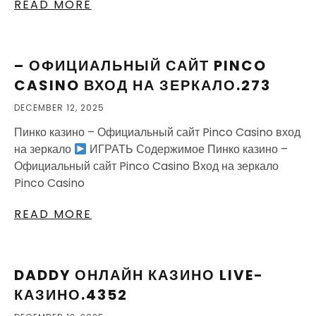
READ MORE
– ОФИЦИАЛЬНЫЙ САЙТ PINCO
CASINO ВХОД НА ЗЕРКАЛО.273
DECEMBER 12, 2025
Пинко казино – Официальный сайт Pinco Casino вход
на зеркало
ИГРАТЬ Содержимое Пинко казино –
Официальный сайт Pinco Casino Вход на зеркало
Pinco Casino
READ MORE
DADDY ОНЛАЙН КАЗИНО LIVE-
КАЗИНО.4352