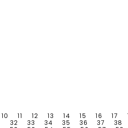
10
11
12
13
14
15
16
17
1
32
33
34
35
36
37
38