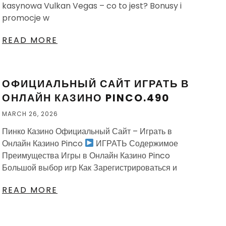
kasynowa Vulkan Vegas – co to jest? Bonusy i
promocje w
READ MORE
ОФИЦИАЛЬНЫЙ САЙТ ИГРАТЬ В
ОНЛАЙН КАЗИНО PINCO.490
MARCH 26, 2026
Пинко Казино Официальный Сайт – Играть в
Онлайн Казино Pinco
ИГРАТЬ Содержимое
Преимущества Игры в Онлайн Казино Pinco
Большой выбор игр Как Зарегистрироваться и
READ MORE