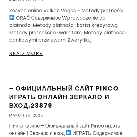
Kasyno online Vulkan Vegas – Metody płatności
GRAĆ Содержимое Wprowadzenie do
płatności Metody płatności: kartą kredytową
Metody płatności: e-walletami Metody płatności:
bankowymi przelewami Zweryfikuj
READ MORE
– ОФИЦИАЛЬНЫЙ САЙТ PINCO
ИГРАТЬ ОНЛАЙН ЗЕРКАЛО И
ВХОД.23879
MARCH 26, 2026
Пинко казино – Официальный сайт Pinco играть
онлайн | Зеркало и вход
ИГРАТЬ Содержимое