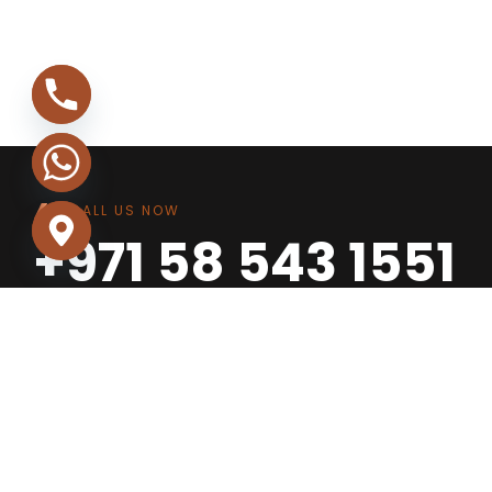
CALL US NOW
+971 58 543 1551
AL QUOZ INDUSTRIAL AREA 3 – DUBAI