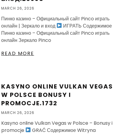
MARCH 26, 2026
Пинко казино – Официальный сайт Pinco играть
онлайн | Зеркало и вход
ИГРАТЬ Содержимое
Пинко казино – Официальный сайт Pinco играть
онлайн Зеркало Pinco
READ MORE
KASYNO ONLINE VULKAN VEGAS
W POLSCE BONUSY I
PROMOCJE.1732
MARCH 26, 2026
Kasyno online Vulkan Vegas w Polsce – Bonusy i
promocje
GRAĆ Содержимое Witryna