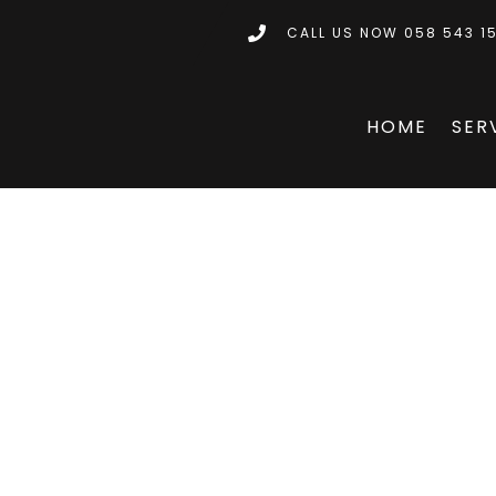
CALL US NOW 058 543 1
HOME
SER