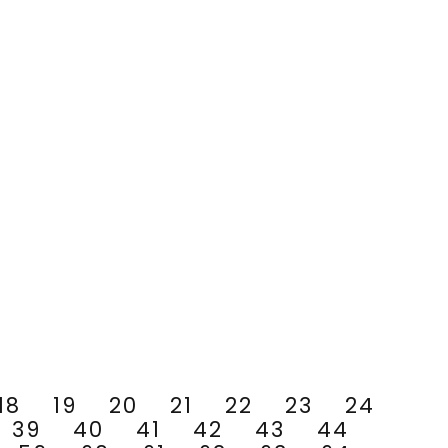
18
19
20
21
22
23
24
39
40
41
42
43
44