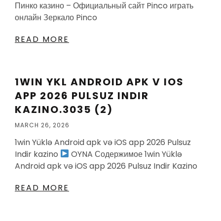
Пинко казино – Официальный сайт Pinco играть
онлайн Зеркало Pinco
READ MORE
1WIN YKL ANDROID APK V IOS
APP 2026 PULSUZ INDIR
KAZINO.3035 (2)
MARCH 26, 2026
1win Yüklə Android apk və iOS app 2026 Pulsuz
Indir kazino
OYNA Содержимое 1win Yüklə
Android apk və iOS app 2026 Pulsuz Indir Kazino
READ MORE