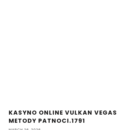
KASYNO ONLINE VULKAN VEGAS
METODY PATNOCI.1791
MARCH 26, 2026