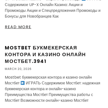
Содержимое UP-X Онлайн Казино: Акции и
Промокоды Акции и Спецпредложения Промокоды и
Бонусы для Новобранцев Как
READ MORE
MOSTBET БУКМЕКЕРСКАЯ
КОНТОРА И КАЗИНО ОНЛАЙН
МОСТБЕТ.3941
MARCH 20, 2026
Mostbet букмекерская контора и казино онлайн
Мостбет
ИГРАТЬ Содержимое Мостбет: надежная
букмекерская контора и онлайн-казино
Преимущества Мостбет Преимущества работы с
Мостбет Возможности онлайн-казино Мостбет