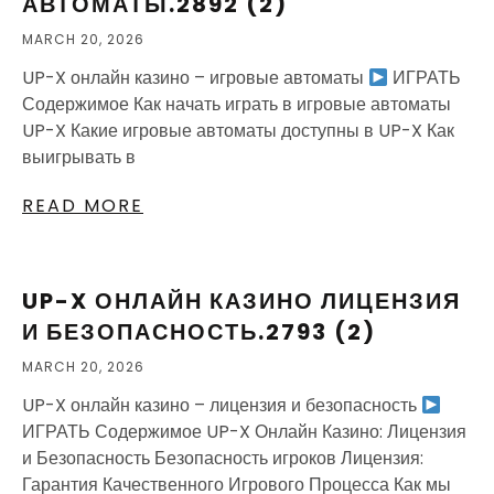
АВТОМАТЫ.2892 (2)
MARCH 20, 2026
UP-X онлайн казино – игровые автоматы
ИГРАТЬ
Содержимое Как начать играть в игровые автоматы
UP-X Какие игровые автоматы доступны в UP-X Как
выигрывать в
READ MORE
UP-X ОНЛАЙН КАЗИНО ЛИЦЕНЗИЯ
И БЕЗОПАСНОСТЬ.2793 (2)
MARCH 20, 2026
UP-X онлайн казино – лицензия и безопасность
ИГРАТЬ Содержимое UP-X Онлайн Казино: Лицензия
и Безопасность Безопасность игроков Лицензия:
Гарантия Качественного Игрового Процесса Как мы