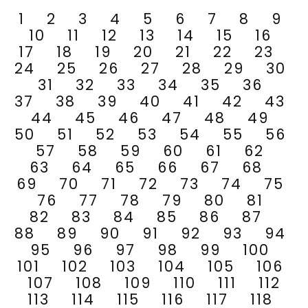
1
2
3
4
5
6
7
8
9
10
11
12
13
14
15
16
17
18
19
20
21
22
23
24
25
26
27
28
29
30
31
32
33
34
35
36
37
38
39
40
41
42
43
44
45
46
47
48
49
50
51
52
53
54
55
56
57
58
59
60
61
62
63
64
65
66
67
68
69
70
71
72
73
74
75
76
77
78
79
80
81
82
83
84
85
86
87
88
89
90
91
92
93
94
95
96
97
98
99
100
101
102
103
104
105
106
107
108
109
110
111
112
113
114
115
116
117
118