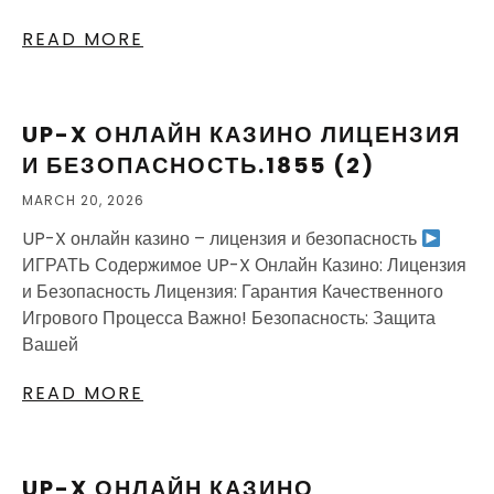
READ MORE
UP-X ОНЛАЙН КАЗИНО ЛИЦЕНЗИЯ
И БЕЗОПАСНОСТЬ.1855 (2)
MARCH 20, 2026
UP-X онлайн казино – лицензия и безопасность
ИГРАТЬ Содержимое UP-X Онлайн Казино: Лицензия
и Безопасность Лицензия: Гарантия Качественного
Игрового Процесса Важно! Безопасность: Защита
Вашей
READ MORE
UP-X ОНЛАЙН КАЗИНО