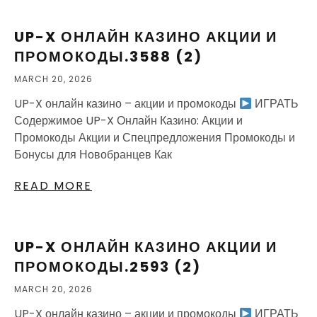
UP-X ОНЛАЙН КАЗИНО АКЦИИ И
ПРОМОКОДЫ.3588 (2)
MARCH 20, 2026
UP-X онлайн казино – акции и промокоды
ИГРАТЬ
Содержимое UP-X Онлайн Казино: Акции и
Промокоды Акции и Спецпредложения Промокоды и
Бонусы для Новобранцев Как
READ MORE
UP-X ОНЛАЙН КАЗИНО АКЦИИ И
ПРОМОКОДЫ.2593 (2)
MARCH 20, 2026
UP-X онлайн казино – акции и промокоды
ИГРАТЬ