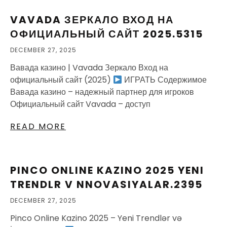
VAVADA ЗЕРКАЛО ВХОД НА
ОФИЦИАЛЬНЫЙ САЙТ 2025.5315
DECEMBER 27, 2025
Вавада казино | Vavada Зеркало Вход на
официальный сайт (2025)
ИГРАТЬ Содержимое
Вавада казино – надежный партнер для игроков
Официальный сайт Vavada – доступ
READ MORE
PINCO ONLINE KAZINO 2025 YENI
TRENDLR V NNOVASIYALAR.2395
DECEMBER 27, 2025
Pinco Online Kazino 2025 – Yeni Trendlər və