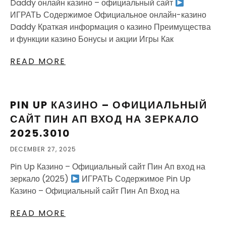
Daddy онлайн казино – официальный сайт
ИГРАТЬ Содержимое Официальное онлайн-казино
Daddy Краткая информация о казино Преимущества
и функции казино Бонусы и акции Игры Как
READ MORE
PIN UP КАЗИНО – ОФИЦИАЛЬНЫЙ
САЙТ ПИН АП ВХОД НА ЗЕРКАЛО
2025.3010
DECEMBER 27, 2025
Pin Up Казино – Официальный сайт Пин Ап вход на
зеркало (2025)
ИГРАТЬ Содержимое Pin Up
Казино – Официальный сайт Пин Ап Вход на
READ MORE