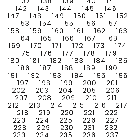
137
138
139
140
141
142
143
144
145
146
147
148
149
150
151
152
153
154
155
156
157
158
159
160
161
162
163
164
165
166
167
168
169
170
171
172
173
174
175
176
177
178
179
180
181
182
183
184
185
186
187
188
189
190
191
192
193
194
195
196
197
198
199
200
201
202
203
204
205
206
207
208
209
210
211
212
213
214
215
216
217
218
219
220
221
222
223
224
225
226
227
228
229
230
231
232
233
234
235
236
237