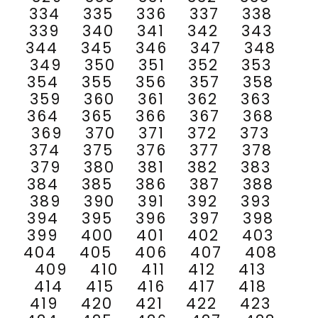
334
335
336
337
338
339
340
341
342
343
344
345
346
347
348
349
350
351
352
353
354
355
356
357
358
359
360
361
362
363
364
365
366
367
368
369
370
371
372
373
374
375
376
377
378
379
380
381
382
383
384
385
386
387
388
389
390
391
392
393
394
395
396
397
398
399
400
401
402
403
404
405
406
407
408
409
410
411
412
413
414
415
416
417
418
419
420
421
422
423