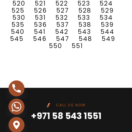
520
521
522
523
524
525
526
527
528
529
530
531
532
533
534
535
536
537
538
539
540
541
542
543
544
545
546
547
548
549
550
551
CALL US NOW
+971 58 543 1551