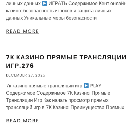
личных данных
ИГРАТЬ Содержимое Кент онлайн
казино: безопасность игроков и защита личных
данных Уникальные меры безопасности
READ MORE
7К КАЗИНО ПРЯМЫЕ ТРАНСЛЯЦИИ
ИГР.276
DECEMBER 27, 2025
7к казино прямые трансляции игр
PLAY
Содержимое Содержимое 7К Казино: Прямые
Трансляции Игр Как начать просмотр прямых
трансляций игр в 7К Казино: Преимущества Прямых
READ MORE