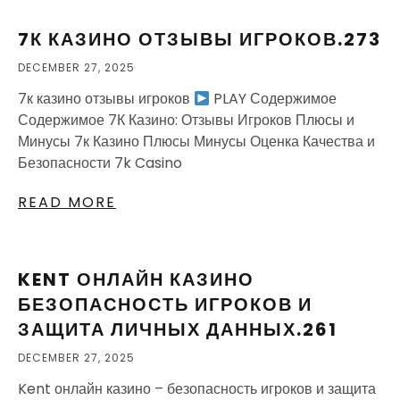
7К КАЗИНО ОТЗЫВЫ ИГРОКОВ.273
DECEMBER 27, 2025
7к казино отзывы игроков
PLAY Содержимое
Содержимое 7К Казино: Отзывы Игроков Плюсы и
Минусы 7к Казино Плюсы Минусы Оценка Качества и
Безопасности 7k Casino
READ MORE
KENT ОНЛАЙН КАЗИНО
БЕЗОПАСНОСТЬ ИГРОКОВ И
ЗАЩИТА ЛИЧНЫХ ДАННЫХ.261
DECEMBER 27, 2025
Kent онлайн казино – безопасность игроков и защита