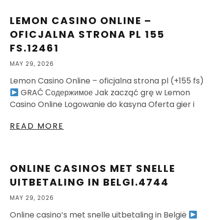
LEMON CASINO ONLINE –
OFICJALNA STRONA PL 155
FS.12461
MAY 29, 2026
Lemon Casino Online – oficjalna strona pl (+155 fs)
GRAĆ Содержимое Jak zacząć grę w Lemon
Casino Online Logowanie do kasyna Oferta gier i
READ MORE
ONLINE CASINOS MET SNELLE
UITBETALING IN BELGI.4744
MAY 29, 2026
Online casino’s met snelle uitbetaling in België