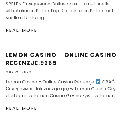
SPELEN Содержимое Online casino’s met snelle
uitbetaling in België Top 10 casino’s in België met
snelle uitbetaling
READ MORE
LEMON CASINO – ONLINE CASINO
RECENZJE.9365
MAY 29, 2026
Lemon Casino – Online Casino Recenzje
GRAĆ
Содержимое Jak zacząć grę w Lemon Casino Gry
dostępne w Lemon Casino Gry na żywo w Lemon
READ MORE