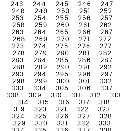
243
244
245
246
247
248
249
250
251
252
253
254
255
256
257
258
259
260
261
262
263
264
265
266
267
268
269
270
271
272
273
274
275
276
277
278
279
280
281
282
283
284
285
286
287
288
289
290
291
292
293
294
295
296
297
298
299
300
301
302
303
304
305
306
307
308
309
310
311
312
313
314
315
316
317
318
319
320
321
322
323
324
325
326
327
328
329
330
331
332
333
334
335
336
337
338