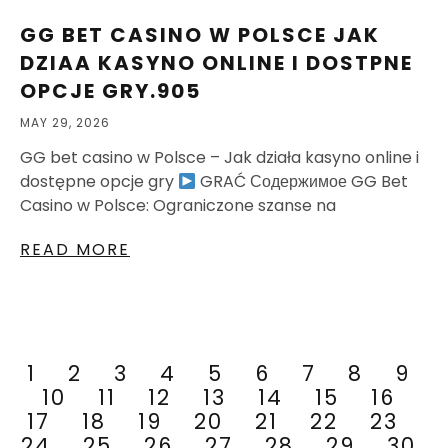
GG BET CASINO W POLSCE JAK
DZIAA KASYNO ONLINE I DOSTPNE
OPCJE GRY.905
MAY 29, 2026
GG bet casino w Polsce – Jak działa kasyno online i
dostępne opcje gry
GRAĆ Содержимое GG Bet
Casino w Polsce: Ograniczone szanse na
READ MORE
1
2
3
4
5
6
7
8
9
10
11
12
13
14
15
16
17
18
19
20
21
22
23
24
25
26
27
28
29
30