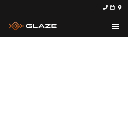
CONTACT US