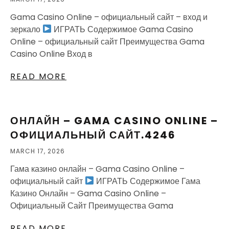
Gama Casino Online – официальный сайт – вход и
зеркало
ИГРАТЬ Содержимое Gama Casino
Online – официальный сайт Преимущества Gama
Casino Online Вход в
READ MORE
ОНЛАЙН – GAMA CASINO ONLINE –
ОФИЦИАЛЬНЫЙ САЙТ.4246
MARCH 17, 2026
Гама казино онлайн – Gama Casino Online –
официальный сайт
ИГРАТЬ Содержимое Гама
Казино Онлайн – Gama Casino Online –
Официальный Сайт Преимущества Gama
READ MORE