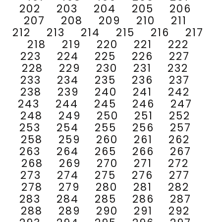
202
203
204
205
206
207
208
209
210
211
212
213
214
215
216
217
218
219
220
221
222
223
224
225
226
227
228
229
230
231
232
233
234
235
236
237
238
239
240
241
242
243
244
245
246
247
248
249
250
251
252
253
254
255
256
257
258
259
260
261
262
263
264
265
266
267
268
269
270
271
272
273
274
275
276
277
278
279
280
281
282
283
284
285
286
287
288
289
290
291
292