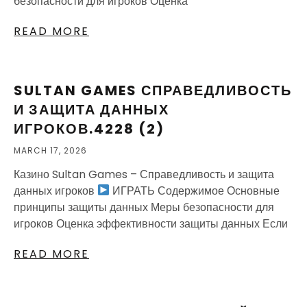
безопасности для игроков Оценка
READ MORE
SULTAN GAMES СПРАВЕДЛИВОСТЬ
И ЗАЩИТА ДАННЫХ
ИГРОКОВ.4228 (2)
MARCH 17, 2026
Казино Sultan Games – Справедливость и защита
данных игроков
ИГРАТЬ Содержимое Основные
принципы защиты данных Меры безопасности для
игроков Оценка эффективности защиты данных Если
READ MORE