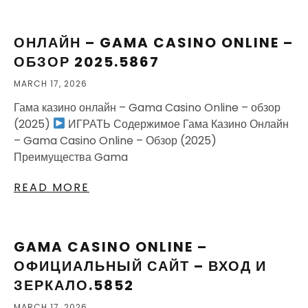
ОНЛАЙН – GAMA CASINO ONLINE –
ОБЗОР 2025.5867
MARCH 17, 2026
Гама казино онлайн – Gama Casino Online – обзор
(2025)
ИГРАТЬ Содержимое Гама Казино Онлайн
– Gama Casino Online – Обзор (2025)
Преимущества Gama
READ MORE
GAMA CASINO ONLINE –
ОФИЦИАЛЬНЫЙ САЙТ – ВХОД И
ЗЕРКАЛО.5852
MARCH 17, 2026