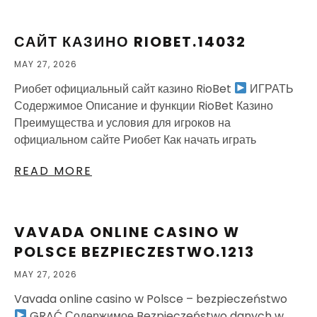
САЙТ КАЗИНО RIOBET.14032
MAY 27, 2026
Риобет официальный сайт казино RioBet
ИГРАТЬ
Содержимое Описание и функции RioBet Казино
Преимущества и условия для игроков на
официальном сайте Риобет Как начать играть
READ MORE
VAVADA ONLINE CASINO W
POLSCE BEZPIECZESTWO.1213
MAY 27, 2026
Vavada online casino w Polsce – bezpieczeństwo
GRAĆ Содержимое Bezpieczeństwo danych w