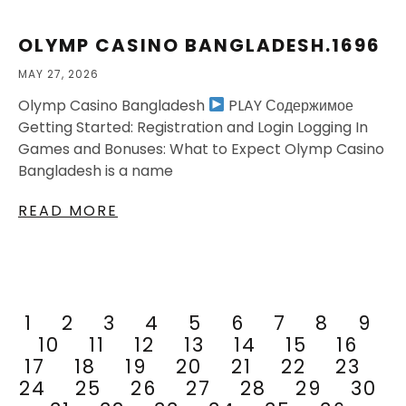
OLYMP CASINO BANGLADESH.1696
MAY 27, 2026
Olymp Casino Bangladesh
PLAY Содержимое
Getting Started: Registration and Login Logging In
Games and Bonuses: What to Expect Olymp Casino
Bangladesh is a name
READ MORE
1
2
3
4
5
6
7
8
9
10
11
12
13
14
15
16
17
18
19
20
21
22
23
24
25
26
27
28
29
30