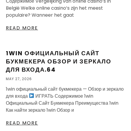
Содержимое Vergelijking van online casino’s in
België Welke online casino’s zijn het meest
populaire? Wanneer het gaat
READ MORE
1WIN ОФИЦИАЛЬНЫЙ САЙТ
БУКМЕКЕРА ОБЗОР И ЗЕРКАЛО
ДЛЯ ВХОДА.64
MAY 27, 2026
1win официальный сайт букмекера — Обзор и зеркало
для входа
ИГРАТЬ Содержимое 1win
Официальный Сайт Букмекера Преимущества 1win
Как найти зеркало 1win Обзор и
READ MORE