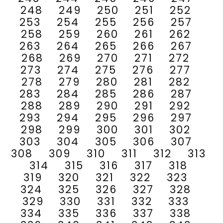
248
249
250
251
252
253
254
255
256
257
258
259
260
261
262
263
264
265
266
267
268
269
270
271
272
273
274
275
276
277
278
279
280
281
282
283
284
285
286
287
288
289
290
291
292
293
294
295
296
297
298
299
300
301
302
303
304
305
306
307
308
309
310
311
312
313
314
315
316
317
318
319
320
321
322
323
324
325
326
327
328
329
330
331
332
333
334
335
336
337
338