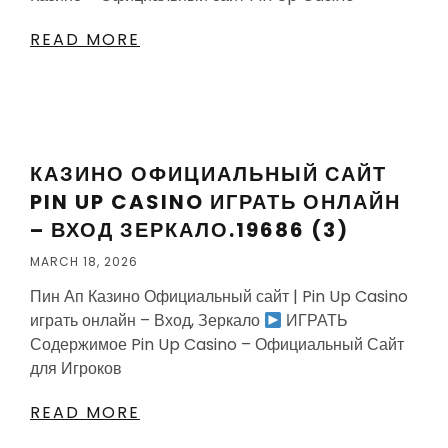
READ MORE
КАЗИНО ОФИЦИАЛЬНЫЙ САЙТ
PIN UP CASINO ИГРАТЬ ОНЛАЙН
– ВХОД ЗЕРКАЛО.19686 (3)
MARCH 18, 2026
Пин Ап Казино Официальный сайт | Pin Up Casino
играть онлайн – Вход, Зеркало
ИГРАТЬ
Содержимое Pin Up Casino – Официальный Сайт
для Игроков
READ MORE