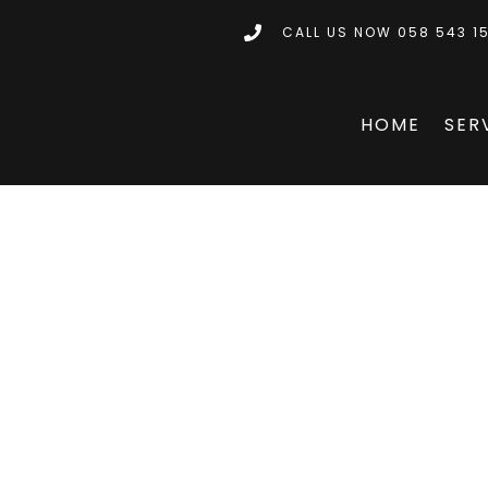
CALL US NOW 058 543 1
HOME
SER