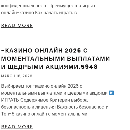
конфиденциальность Преимущества игры в
онлайн-казино Как начать играть в
READ MORE
-КАЗИНО ОНЛАЙН 2026 С
МОМЕНТАЛЬНЫМИ ВЫПЛАТАМИ
И ЩЕДРЫМИ АКЦИЯМИ.5948
MARCH 18, 2026
Выбираем топ-казино онлайн 2026 с
моментальными выплатами и щедрыми акциями
ИГРАТЬ Содержимое Критерии выбора:
безопасность и лицензия Важность безопасности
Топ-5 казино онлайн с моментальными
READ MORE