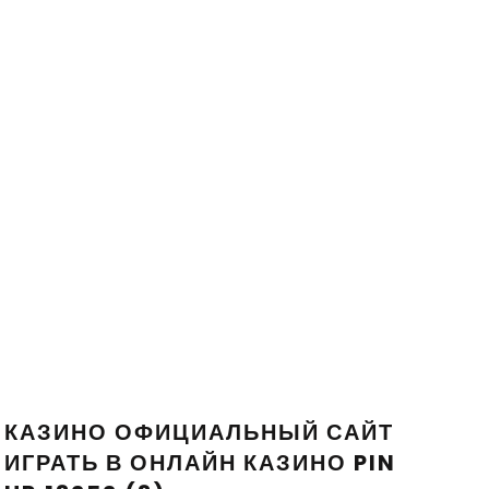
КАЗИНО ОФИЦИАЛЬНЫЙ САЙТ
ИГРАТЬ В ОНЛАЙН КАЗИНО PIN