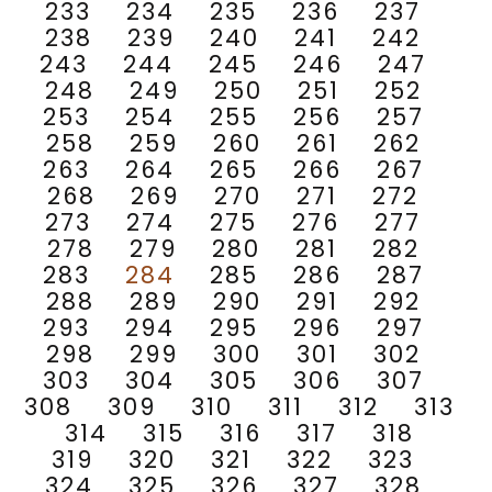
233
234
235
236
237
238
239
240
241
242
243
244
245
246
247
248
249
250
251
252
253
254
255
256
257
258
259
260
261
262
263
264
265
266
267
268
269
270
271
272
273
274
275
276
277
278
279
280
281
282
283
284
285
286
287
288
289
290
291
292
293
294
295
296
297
298
299
300
301
302
303
304
305
306
307
308
309
310
311
312
313
314
315
316
317
318
319
320
321
322
323
324
325
326
327
328