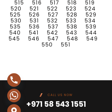
515
516
517
518
519
520
521
522
523
524
525
526
527
528
529
530
531
532
533
534
535
536
537
538
539
540
541
542
543
544
545
546
547
548
549
550
551
CALL US NOW
+971 58 543 1551