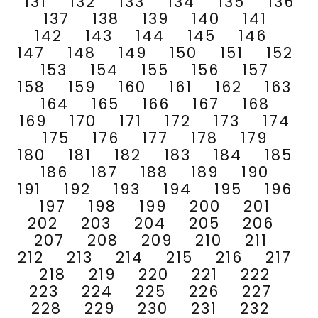
131
132
133
134
135
136
137
138
139
140
141
142
143
144
145
146
147
148
149
150
151
152
153
154
155
156
157
158
159
160
161
162
163
164
165
166
167
168
169
170
171
172
173
174
175
176
177
178
179
180
181
182
183
184
185
186
187
188
189
190
191
192
193
194
195
196
197
198
199
200
201
202
203
204
205
206
207
208
209
210
211
212
213
214
215
216
217
218
219
220
221
222
223
224
225
226
227
228
229
230
231
232