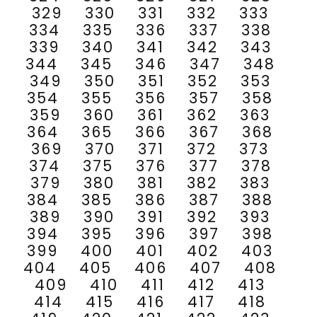
329
330
331
332
333
334
335
336
337
338
339
340
341
342
343
344
345
346
347
348
349
350
351
352
353
354
355
356
357
358
359
360
361
362
363
364
365
366
367
368
369
370
371
372
373
374
375
376
377
378
379
380
381
382
383
384
385
386
387
388
389
390
391
392
393
394
395
396
397
398
399
400
401
402
403
404
405
406
407
408
409
410
411
412
413
414
415
416
417
418