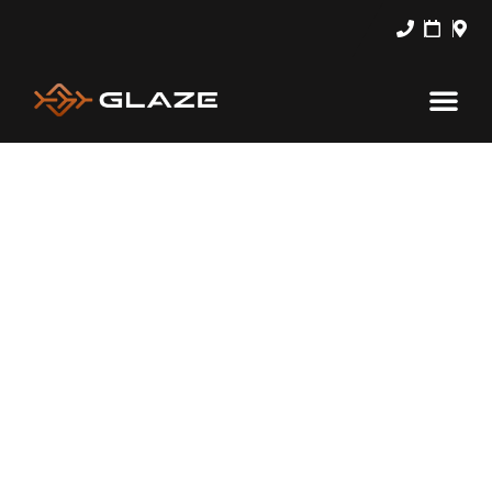
CONTACT US