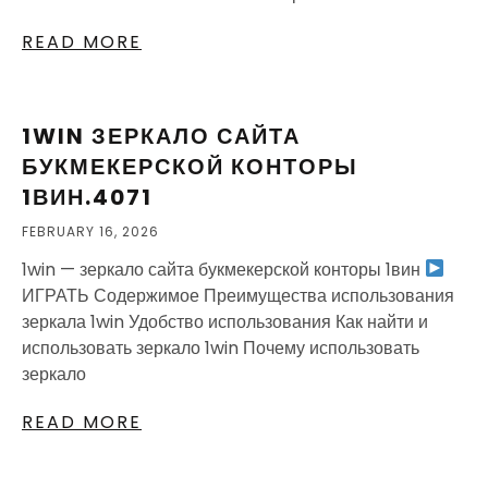
READ MORE
1WIN ЗЕРКАЛО САЙТА
БУКМЕКЕРСКОЙ КОНТОРЫ
1ВИН.4071
FEBRUARY 16, 2026
1win — зеркало сайта букмекерской конторы 1вин
ИГРАТЬ Содержимое Преимущества использования
зеркала 1win Удобство использования Как найти и
использовать зеркало 1win Почему использовать
зеркало
READ MORE