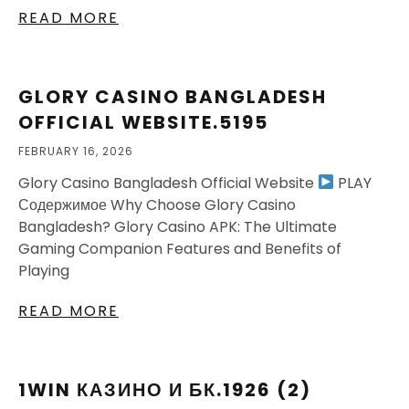
READ MORE
GLORY CASINO BANGLADESH
OFFICIAL WEBSITE.5195
FEBRUARY 16, 2026
Glory Casino Bangladesh Official Website
PLAY
Содержимое Why Choose Glory Casino
Bangladesh? Glory Casino APK: The Ultimate
Gaming Companion Features and Benefits of
Playing
READ MORE
1WIN КАЗИНО И БК.1926 (2)