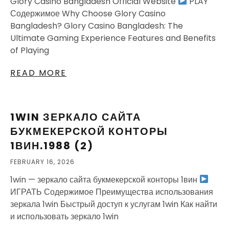
Glory Casino Bangladesh Official Website
PLAY
Содержимое Why Choose Glory Casino
Bangladesh? Glory Casino Bangladesh: The
Ultimate Gaming Experience Features and Benefits
of Playing
READ MORE
1WIN ЗЕРКАЛО САЙТА
БУКМЕКЕРСКОЙ КОНТОРЫ
1ВИН.1988 (2)
FEBRUARY 16, 2026
1win — зеркало сайта букмекерской конторы 1вин
ИГРАТЬ Содержимое Преимущества использования
зеркала 1win Быстрый доступ к услугам 1win Как найти
и использовать зеркало 1win