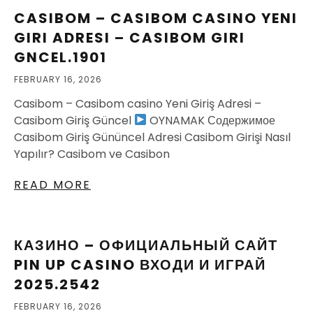
CASIBOM – CASIBOM CASINO YENI
GIRI ADRESI – CASIBOM GIRI
GNCEL.1901
FEBRUARY 16, 2026
Casibom – Casibom casino Yeni Giriş Adresi –
Casibom Giriş Güncel
OYNAMAK Содержимое
Casibom Giriş Gününcel Adresi Casibom Girişi Nasıl
Yapılır? Casibom ve Casibon
READ MORE
КАЗИНО – ОФИЦИАЛЬНЫЙ САЙТ
PIN UP CASINO ВХОДИ И ИГРАЙ
2025.2542
FEBRUARY 16, 2026