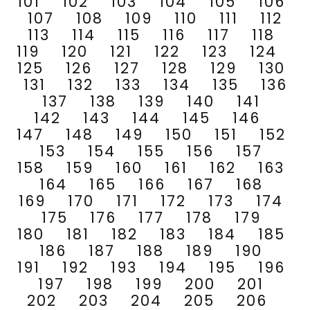
101
102
103
104
105
106
107
108
109
110
111
112
113
114
115
116
117
118
119
120
121
122
123
124
125
126
127
128
129
130
131
132
133
134
135
136
137
138
139
140
141
142
143
144
145
146
147
148
149
150
151
152
153
154
155
156
157
158
159
160
161
162
163
164
165
166
167
168
169
170
171
172
173
174
175
176
177
178
179
180
181
182
183
184
185
186
187
188
189
190
191
192
193
194
195
196
197
198
199
200
201
202
203
204
205
206