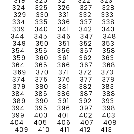
319
320
321
322
323
324
325
326
327
328
329
330
331
332
333
334
335
336
337
338
339
340
341
342
343
344
345
346
347
348
349
350
351
352
353
354
355
356
357
358
359
360
361
362
363
364
365
366
367
368
369
370
371
372
373
374
375
376
377
378
379
380
381
382
383
384
385
386
387
388
389
390
391
392
393
394
395
396
397
398
399
400
401
402
403
404
405
406
407
408
409
410
411
412
413