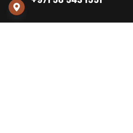
AL QUOZ INDUSTRIAL AREA 3 – DUBAI
GET DIRECTION