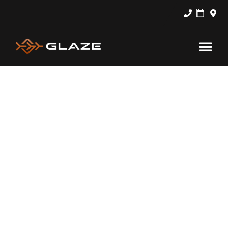
CONTACT US