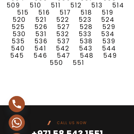
509
510
511
512
513
514
515
516
517
518
519
520
521
522
523
524
525
526
527
528
529
530
531
532
533
534
535
536
537
538
539
540
541
542
543
544
545
546
547
548
549
550
551
CALL US NOW
+971 58 543 1551