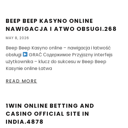
BEEP BEEP KASYNO ONLINE
NAWIGACJA I ATWO OBSUGI.268
MAY 8, 2026
Beep Beep Kasyno online – nawigacja i łatwość
obsługi
GRAĆ Содержимое Przyjazny interfejs
użytkownika – klucz do sukcesu w Beep Beep
Kasynie online Łatwa
READ MORE
1WIN ONLINE BETTING AND
CASINO OFFICIAL SITE IN
INDIA.4878